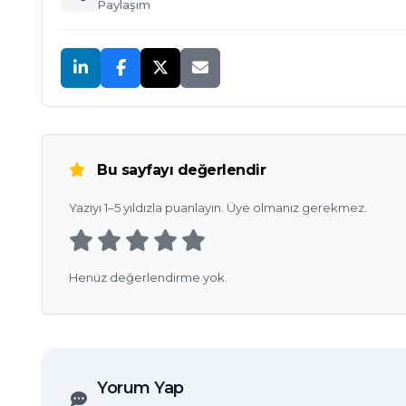
Paylaşım
Bu sayfayı değerlendir
Yazıyı 1–5 yıldızla puanlayın. Üye olmanız gerekmez.
Henüz değerlendirme yok.
Yorum Yap