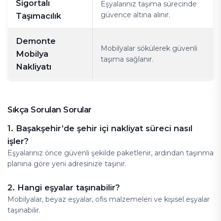
Sigortalı
Eşyalarınız taşıma sürecinde
güvence altına alınır.
Taşımacılık
Demonte
Mobilyalar sökülerek güvenli
Mobilya
taşıma sağlanır.
Nakliyatı
Sıkça Sorulan Sorular
1. Başakşehir’de şehir içi nakliyat süreci nasıl
işler?
Eşyalarınız önce güvenli şekilde paketlenir, ardından taşınma
planına göre yeni adresinize taşınır.
2. Hangi eşyalar taşınabilir?
Mobilyalar, beyaz eşyalar, ofis malzemeleri ve kişisel eşyalar
taşınabilir.