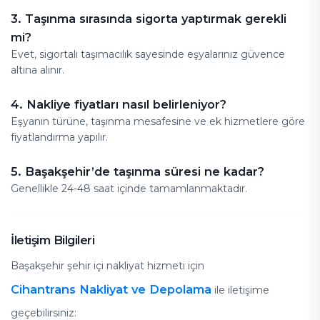
3. Taşınma sırasında sigorta yaptırmak gerekli
mi?
Evet, sigortalı taşımacılık sayesinde eşyalarınız güvence
altına alınır.
4. Nakliye fiyatları nasıl belirleniyor?
Eşyanın türüne, taşınma mesafesine ve ek hizmetlere göre
fiyatlandırma yapılır.
5. Başakşehir’de taşınma süresi ne kadar?
Genellikle 24-48 saat içinde tamamlanmaktadır.
İletişim Bilgileri
Başakşehir şehir içi nakliyat hizmeti için
Cihantrans Nakliyat ve Depolama
ile iletişime
geçebilirsiniz: