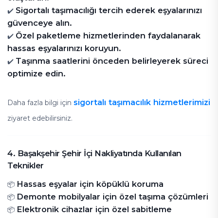
Sigortalı taşımacılığı tercih ederek eşyalarınızı
✔️
güvenceye alın.
Özel paketleme hizmetlerinden faydalanarak
✔️
hassas eşyalarınızı koruyun.
Taşınma saatlerini önceden belirleyerek süreci
✔️
optimize edin.
sigortalı taşımacılık hizmetlerimizi
Daha fazla bilgi için
ziyaret edebilirsiniz.
4. Başakşehir Şehir İçi Nakliyatında Kullanılan
Teknikler
Hassas eşyalar için köpüklü koruma
📦
Demonte mobilyalar için özel taşıma çözümleri
📦
Elektronik cihazlar için özel sabitleme
📦