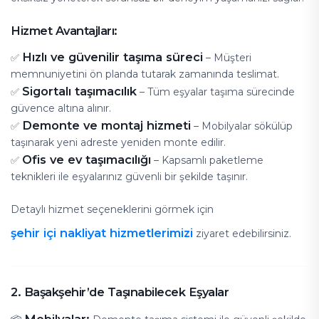
Hizmet Avantajları:
Hızlı ve güvenilir taşıma süreci
✅
– Müşteri
memnuniyetini ön planda tutarak zamanında teslimat.
Sigortalı taşımacılık
✅
– Tüm eşyalar taşıma sürecinde
güvence altına alınır.
Demonte ve montaj hizmeti
✅
– Mobilyalar sökülüp
taşınarak yeni adreste yeniden monte edilir.
Ofis ve ev taşımacılığı
✅
– Kapsamlı paketleme
teknikleri ile eşyalarınız güvenli bir şekilde taşınır.
Detaylı hizmet seçeneklerini görmek için
şehir içi nakliyat hizmetlerimizi
ziyaret edebilirsiniz.
2. Başakşehir’de Taşınabilecek Eşyalar