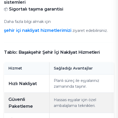
sistemleri
Sigortalı taşıma garantisi
📦
Daha fazla bilgi almak için
şehir içi nakliyat hizmetlerimizi
ziyaret edebilirsiniz.
Tablo: Başakşehir Şehir İçi Nakliyat Hizmetleri
Hizmet
Sağladığı Avantajlar
Planlı süreç ile eşyalarınız
Hızlı Nakliyat
zamanında taşınır.
Güvenli
Hassas eşyalar için özel
ambalajlama teknikleri.
Paketleme