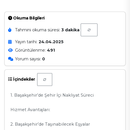
Okuma Bilgileri
Tahmini okuma süresi:
3 dakika
Yayın tarihi:
24.04.2025
Görüntülenme:
491
Yorum sayısı:
0
İçindekiler
1. Başakşehir’de Şehir İçi Nakliyat Süreci
Hizmet Avantajları:
2. Başakşehir’de Taşınabilecek Eşyalar