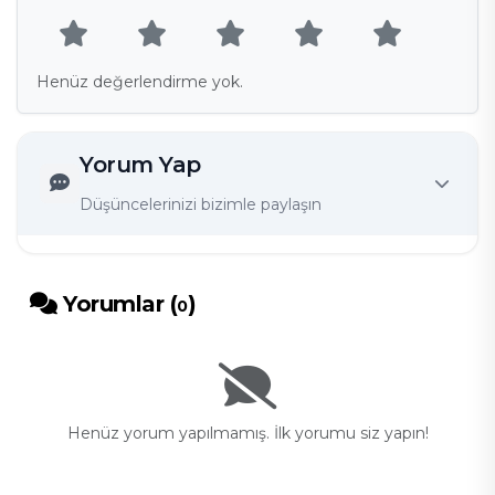
Henüz değerlendirme yok.
Yorum Yap
Düşüncelerinizi bizimle paylaşın
Yorumlar (
)
0
Henüz yorum yapılmamış. İlk yorumu siz yapın!