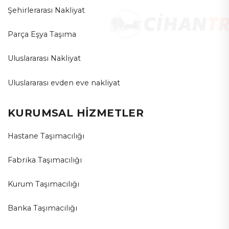
Şehirlerarası Nakliyat
Parça Eşya Taşıma
Uluslararası Nakliyat
Uluslararası evden eve nakliyat
KURUMSAL HİZMETLER
Hastane Taşımacılığı
Fabrika Taşımacılığı
Kurum Taşımacılığı
Banka Taşımacılığı