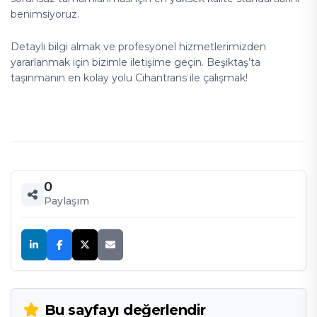
benimsiyoruz.
Detaylı bilgi almak ve profesyonel hizmetlerimizden
yararlanmak için bizimle iletişime geçin. Beşiktaş’ta
taşınmanın en kolay yolu Cihantrans ile çalışmak!
0
Paylaşım
Bu sayfayı değerlendir