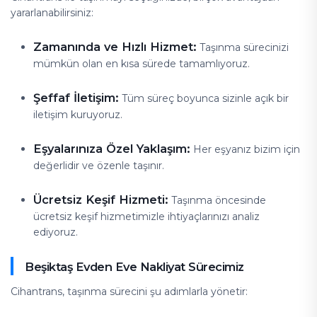
yararlanabilirsiniz:
Zamanında ve Hızlı Hizmet:
Taşınma sürecinizi
mümkün olan en kısa sürede tamamlıyoruz.
Şeffaf İletişim:
Tüm süreç boyunca sizinle açık bir
iletişim kuruyoruz.
Eşyalarınıza Özel Yaklaşım:
Her eşyanız bizim için
değerlidir ve özenle taşınır.
Ücretsiz Keşif Hizmeti:
Taşınma öncesinde
ücretsiz keşif hizmetimizle ihtiyaçlarınızı analiz
ediyoruz.
Beşiktaş Evden Eve Nakliyat Sürecimiz
Cihantrans, taşınma sürecini şu adımlarla yönetir: