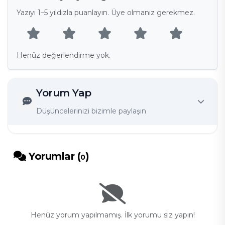
Yazıyı 1–5 yıldızla puanlayın. Üye olmanız gerekmez.
Henüz değerlendirme yok.
Yorum Yap
Düşüncelerinizi bizimle paylaşın
Yorumlar (
)
0
Henüz yorum yapılmamış. İlk yorumu siz yapın!