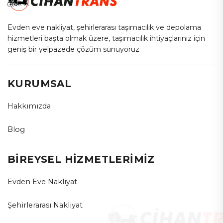
Evden eve nakliyat, şehirlerarası taşımacılık ve depolama
hizmetleri başta olmak üzere, taşımacılık ihtiyaçlarınız için
geniş bir yelpazede çözüm sunuyoruz
KURUMSAL
Hakkımızda
Blog
BİREYSEL HİZMETLERİMİZ
Evden Eve Nakliyat
Şehirlerarası Nakliyat