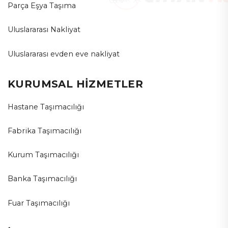
Parça Eşya Taşıma
Uluslararası Nakliyat
Uluslararası evden eve nakliyat
KURUMSAL HİZMETLER
Hastane Taşımacılığı
Fabrika Taşımacılığı
Kurum Taşımacılığı
Banka Taşımacılığı
Fuar Taşımacılığı