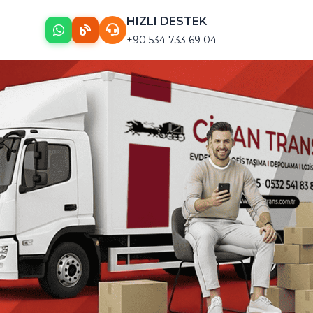
HIZLI DESTEK
+90 534 733 69 04