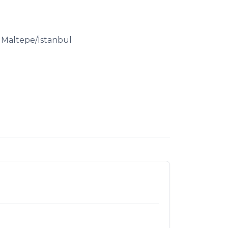
 Maltepe/İstanbul