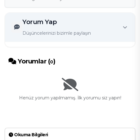
Yorum Yap
Düşüncelerinizi bizimle paylaşın
Yorumlar (
)
0
Henüz yorum yapılmamış. İlk yorumu siz yapın!
Okuma Bilgileri