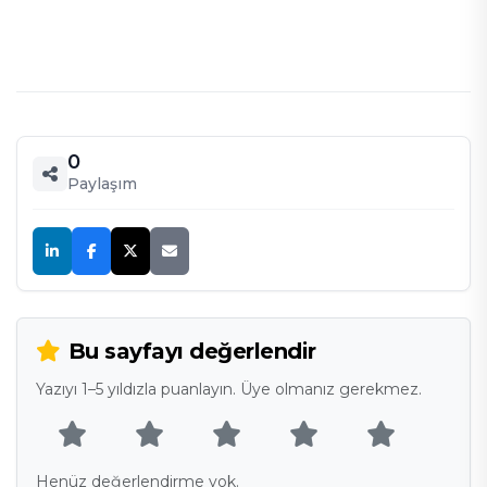
0
Paylaşım
Bu sayfayı değerlendir
Yazıyı 1–5 yıldızla puanlayın. Üye olmanız gerekmez.
Henüz değerlendirme yok.