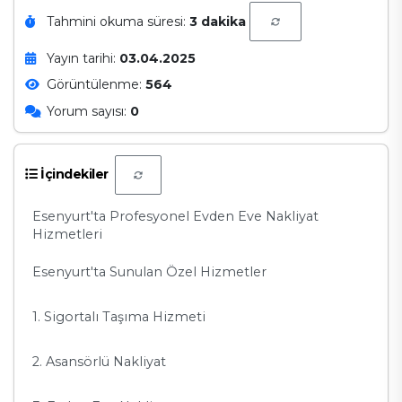
Tahmini okuma süresi:
3 dakika
Yayın tarihi:
03.04.2025
Görüntülenme:
564
Yorum sayısı:
0
İçindekiler
Esenyurt'ta Profesyonel Evden Eve Nakliyat
Hizmetleri
Esenyurt'ta Sunulan Özel Hizmetler
1. Sigortalı Taşıma Hizmeti
2. Asansörlü Nakliyat