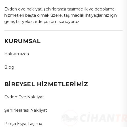
Evden eve nakliyat, şehirlerarası taşımacılık ve depolama
hizmetleri başta olmak üzere, taşımacılık ihtiyaçlarınız için
geniş bir yelpazede çözüm sunuyoruz
KURUMSAL
Hakkımızda
Blog
BİREYSEL HİZMETLERİMİZ
Evden Eve Nakliyat
Şehirlerarası Nakliyat
Parça Eşya Taşıma