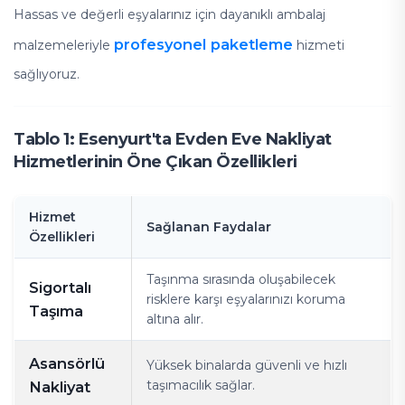
Hassas ve değerli eşyalarınız için dayanıklı ambalaj
profesyonel paketleme
malzemeleriyle
hizmeti
sağlıyoruz.
Tablo 1: Esenyurt'ta Evden Eve Nakliyat
Hizmetlerinin Öne Çıkan Özellikleri
Hizmet
Sağlanan Faydalar
Özellikleri
Taşınma sırasında oluşabilecek
Sigortalı
risklere karşı eşyalarınızı koruma
Taşıma
altına alır.
Asansörlü
Yüksek binalarda güvenli ve hızlı
taşımacılık sağlar.
Nakliyat