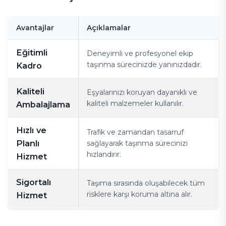
Avantajlar
Açıklamalar
Eğitimli
Deneyimli ve profesyonel ekip
taşınma sürecinizde yanınızdadır.
Kadro
Kaliteli
Eşyalarınızı koruyan dayanıklı ve
kaliteli malzemeler kullanılır.
Ambalajlama
Hızlı ve
Trafik ve zamandan tasarruf
Planlı
sağlayarak taşınma sürecinizi
hızlandırır.
Hizmet
Sigortalı
Taşıma sırasında oluşabilecek tüm
risklere karşı koruma altına alır.
Hizmet