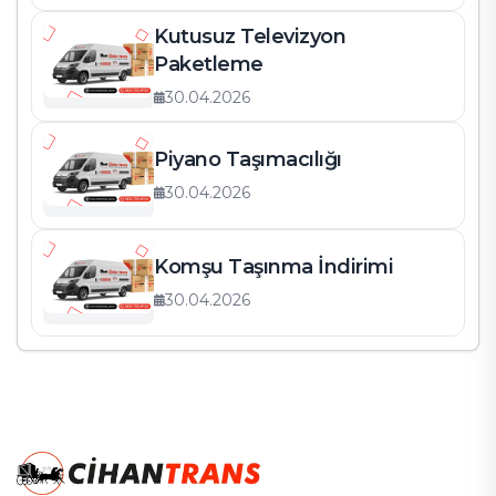
Kutusuz Televizyon
Paketleme
30.04.2026
Piyano Taşımacılığı
30.04.2026
Komşu Taşınma İndirimi
30.04.2026