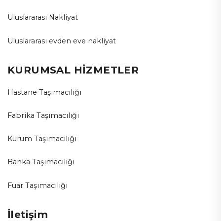
Uluslararası Nakliyat
Uluslararası evden eve nakliyat
KURUMSAL HİZMETLER
Hastane Taşımacılığı
Fabrika Taşımacılığı
Kurum Taşımacılığı
Banka Taşımacılığı
Fuar Taşımacılığı
İletişim