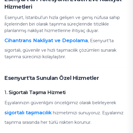
Hizmetleri
Esenyurt, İstanbul’un hızla gelişen ve geniş nüfusa sahip
ilçelerinden biri olarak taşınma süreçlerinde titizlikle
planlanmış nakliyat hizmetlerine ihtiyaç duyar.
Cihantrans Nakliyat ve Depolama
, Esenyurt’ta
sigortalı, güvenilir ve hızlı taşımacılık çözümleri sunarak
taşınma sürecinizi kolaylaştırır.
Esenyurt'ta Sunulan Özel Hizmetler
Sigortalı Taşıma Hizmeti
1.
Eşyalarınızın güvenliğini önceliğimiz olarak belirleyerek
sigortalı taşımacılık
hizmetimizi sunuyoruz. Eşyalarınız
taşınma sırasında her türlü riskten korunur.