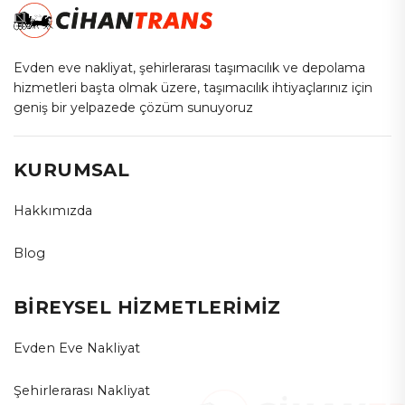
Evden eve nakliyat, şehirlerarası taşımacılık ve depolama
hizmetleri başta olmak üzere, taşımacılık ihtiyaçlarınız için
geniş bir yelpazede çözüm sunuyoruz
KURUMSAL
Hakkımızda
Blog
BİREYSEL HİZMETLERİMİZ
Evden Eve Nakliyat
Şehirlerarası Nakliyat