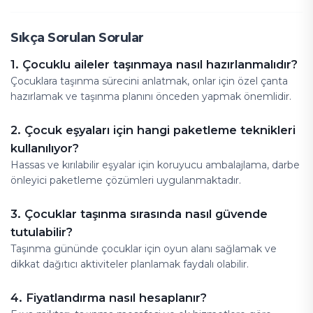
Sıkça Sorulan Sorular
1. Çocuklu aileler taşınmaya nasıl hazırlanmalıdır?
Çocuklara taşınma sürecini anlatmak, onlar için özel çanta
hazırlamak ve taşınma planını önceden yapmak önemlidir.
2. Çocuk eşyaları için hangi paketleme teknikleri
kullanılıyor?
Hassas ve kırılabilir eşyalar için koruyucu ambalajlama, darbe
önleyici paketleme çözümleri uygulanmaktadır.
3. Çocuklar taşınma sırasında nasıl güvende
tutulabilir?
Taşınma gününde çocuklar için oyun alanı sağlamak ve
dikkat dağıtıcı aktiviteler planlamak faydalı olabilir.
4. Fiyatlandırma nasıl hesaplanır?