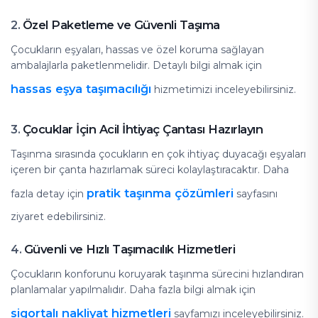
Özel Paketleme ve Güvenli Taşıma
2.
Çocukların eşyaları, hassas ve özel koruma sağlayan
ambalajlarla paketlenmelidir. Detaylı bilgi almak için
hassas eşya taşımacılığı
hizmetimizi inceleyebilirsiniz.
Çocuklar İçin Acil İhtiyaç Çantası Hazırlayın
3.
Taşınma sırasında çocukların en çok ihtiyaç duyacağı eşyaları
içeren bir çanta hazırlamak süreci kolaylaştıracaktır. Daha
pratik taşınma çözümleri
fazla detay için
sayfasını
ziyaret edebilirsiniz.
Güvenli ve Hızlı Taşımacılık Hizmetleri
4.
Çocukların konforunu koruyarak taşınma sürecini hızlandıran
planlamalar yapılmalıdır. Daha fazla bilgi almak için
sigortalı nakliyat hizmetleri
sayfamızı inceleyebilirsiniz.