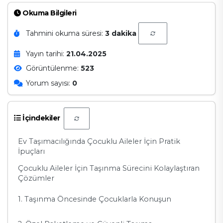
Okuma Bilgileri
Tahmini okuma süresi:
3 dakika
Yayın tarihi:
21.04.2025
Görüntülenme:
523
Yorum sayısı:
0
İçindekiler
Ev Taşımacılığında Çocuklu Aileler İçin Pratik
İpuçları
Çocuklu Aileler İçin Taşınma Sürecini Kolaylaştıran
Çözümler
1. Taşınma Öncesinde Çocuklarla Konuşun