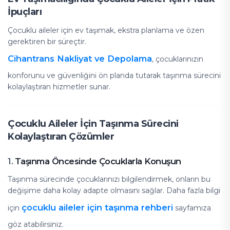
İpuçları
Çocuklu aileler için ev taşımak, ekstra planlama ve özen
gerektiren bir süreçtir.
Cihantrans Nakliyat ve Depolama
, çocuklarınızın
konforunu ve güvenliğini ön planda tutarak taşınma sürecini
kolaylaştıran hizmetler sunar.
Çocuklu Aileler İçin Taşınma Sürecini
Kolaylaştıran Çözümler
Taşınma Öncesinde Çocuklarla Konuşun
1.
Taşınma sürecinde çocuklarınızı bilgilendirmek, onların bu
değişime daha kolay adapte olmasını sağlar. Daha fazla bilgi
çocuklu aileler için taşınma rehberi
için
sayfamıza
göz atabilirsiniz.