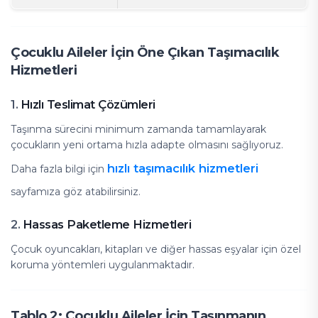
Çocuklu Aileler İçin Öne Çıkan Taşımacılık
Hizmetleri
Hızlı Teslimat Çözümleri
1.
Taşınma sürecini minimum zamanda tamamlayarak
çocukların yeni ortama hızla adapte olmasını sağlıyoruz.
hızlı taşımacılık hizmetleri
Daha fazla bilgi için
sayfamıza göz atabilirsiniz.
Hassas Paketleme Hizmetleri
2.
Çocuk oyuncakları, kitapları ve diğer hassas eşyalar için özel
koruma yöntemleri uygulanmaktadır.
Tablo 2: Çocuklu Aileler İçin Taşınmanın