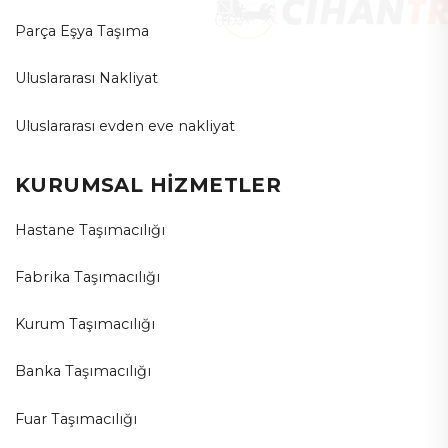
Parça Eşya Taşıma
Uluslararası Nakliyat
Uluslararası evden eve nakliyat
KURUMSAL HİZMETLER
Hastane Taşımacılığı
Fabrika Taşımacılığı
Kurum Taşımacılığı
Banka Taşımacılığı
Fuar Taşımacılığı