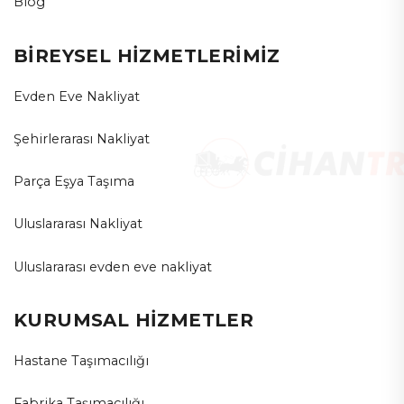
Blog
BİREYSEL HİZMETLERİMİZ
Evden Eve Nakliyat
Şehirlerarası Nakliyat
Parça Eşya Taşıma
Uluslararası Nakliyat
Uluslararası evden eve nakliyat
KURUMSAL HİZMETLER
Hastane Taşımacılığı
Fabrika Taşımacılığı