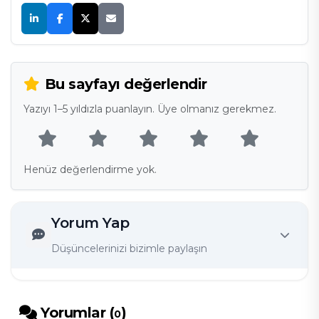
Bu sayfayı değerlendir
Yazıyı 1–5 yıldızla puanlayın. Üye olmanız gerekmez.
Henüz değerlendirme yok.
Yorum Yap
Düşüncelerinizi bizimle paylaşın
Yorumlar (
)
0