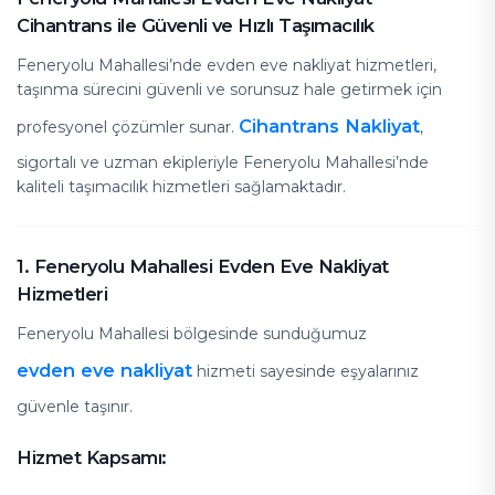
Cihantrans ile Güvenli ve Hızlı Taşımacılık
Feneryolu Mahallesi’nde evden eve nakliyat hizmetleri,
taşınma sürecini güvenli ve sorunsuz hale getirmek için
Cihantrans Nakliyat
profesyonel çözümler sunar.
,
sigortalı ve uzman ekipleriyle Feneryolu Mahallesi’nde
kaliteli taşımacılık hizmetleri sağlamaktadır.
1. Feneryolu Mahallesi Evden Eve Nakliyat
Hizmetleri
Feneryolu Mahallesi bölgesinde sunduğumuz
evden eve nakliyat
hizmeti sayesinde eşyalarınız
güvenle taşınır.
Hizmet Kapsamı: