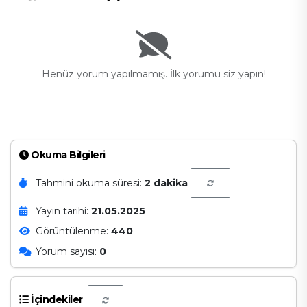
Henüz yorum yapılmamış. İlk yorumu siz yapın!
Okuma Bilgileri
Tahmini okuma süresi:
2 dakika
Yayın tarihi:
21.05.2025
Görüntülenme:
440
Yorum sayısı:
0
İçindekiler