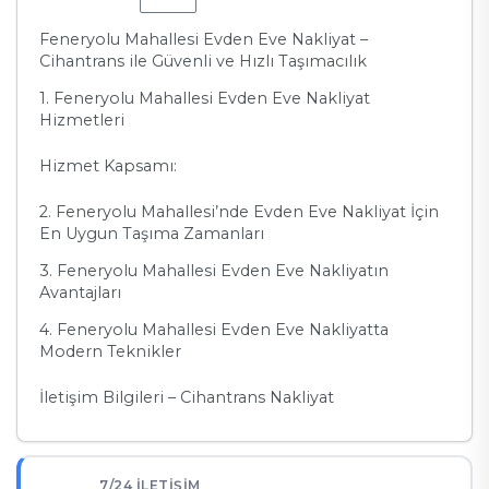
Feneryolu Mahallesi Evden Eve Nakliyat –
Cihantrans ile Güvenli ve Hızlı Taşımacılık
1. Feneryolu Mahallesi Evden Eve Nakliyat
Hizmetleri
Hizmet Kapsamı:
2. Feneryolu Mahallesi’nde Evden Eve Nakliyat İçin
En Uygun Taşıma Zamanları
3. Feneryolu Mahallesi Evden Eve Nakliyatın
Avantajları
4. Feneryolu Mahallesi Evden Eve Nakliyatta
Modern Teknikler
İletişim Bilgileri – Cihantrans Nakliyat
7/24 İLETIŞIM