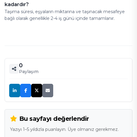
kadardır?
Taşıma süresi, eşyaların miktarına ve taşınacak mesafeye
bağlı olarak genellikle 2-4 iş günü içinde tamamlanır.
0
Paylaşım
Bu sayfayı değerlendir
Yazıyı 1–5 yıldızla puanlayın. Üye olmanız gerekmez.