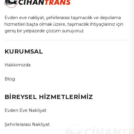
Evden eve nakliyat, şehirlerarası taşımacılık ve depolama
hizmetleri başta olmak üzere, taşımacılık ihtiyaçlarınız için
geniş bir yelpazede çözüm sunuyoruz
KURUMSAL
Hakkımızda
Blog
BİREYSEL HİZMETLERİMİZ
Evden Eve Nakliyat
Şehirlerarası Nakliyat