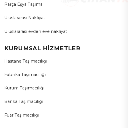
Parça Eşya Taşıma
Uluslararası Nakliyat
Uluslararası evden eve nakliyat
KURUMSAL HİZMETLER
Hastane Taşımacılığı
Fabrika Taşımacılığı
Kurum Taşımacılığı
Banka Taşımacılığı
Fuar Taşımacılığı