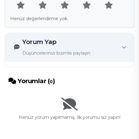
Henüz değerlendirme yok.
Yorum Yap
Düşüncelerinizi bizimle paylaşın
Yorumlar (
)
0
Henüz yorum yapılmamış. İlk yorumu siz yapın!