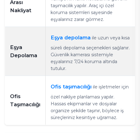
Arası
taşımacılık yapılır. Araç içi özel
Nakliyat
koruma sistemleri sayesinde
eşyalarınız zarar görmez.
Eşya depolama
ile uzun veya kısa
Eşya
süreli depolama seçenekleri sağlanır.
Güvenlik kamerası sistemiyle
Depolama
eşyalarınız 7/24 koruma altında
tutulur.
Ofis taşımacılığı
ile işletmeler için
Ofis
özel nakliye planlaması yapılır.
Hassas ekipmanlar ve dosyalar
Taşımacılığı
organize şekilde taşınır, böylece iş
süreçleriniz kesintiye uğramaz.