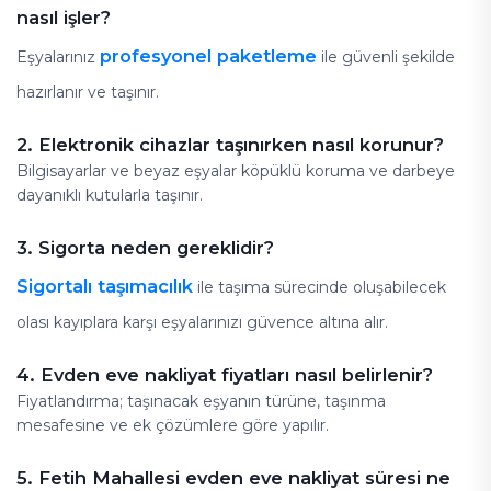
nasıl işler?
profesyonel paketleme
Eşyalarınız
ile güvenli şekilde
hazırlanır ve taşınır.
2. Elektronik cihazlar taşınırken nasıl korunur?
Bilgisayarlar ve beyaz eşyalar köpüklü koruma ve darbeye
dayanıklı kutularla taşınır.
3. Sigorta neden gereklidir?
Sigortalı taşımacılık
ile taşıma sürecinde oluşabilecek
olası kayıplara karşı eşyalarınızı güvence altına alır.
4. Evden eve nakliyat fiyatları nasıl belirlenir?
Fiyatlandırma; taşınacak eşyanın türüne, taşınma
mesafesine ve ek çözümlere göre yapılır.
5. Fetih Mahallesi evden eve nakliyat süresi ne