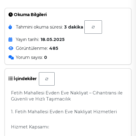
Okuma Bilgileri
Tahmini okuma süresi:
3 dakika
Yayın tarihi:
18.05.2025
Görüntülenme:
485
Yorum sayısı:
0
İçindekiler
Fetih Mahallesi Evden Eve Nakliyat – Cihantrans ile
Güvenli ve Hızlı Taşımacılık
1. Fetih Mahallesi Evden Eve Nakliyat Hizmetleri
Hizmet Kapsamı: