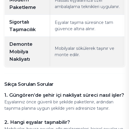
Hassas eşyalarınıza özel
ambalajlama teknikleri uygulanır.
Paketleme
Sigortalı
Eşyalar taşıma süresince tam
güvence altına alınır.
Taşımacılık
Demonte
Mobilyalar sökülerek taşınır ve
Mobilya
monte edilir.
Nakliyatı
Sıkça Sorulan Sorular
1. Güngören’de şehir içi nakliyat süreci nasıl işler?
Eşyalarınız önce güvenli bir şekilde paketlenir, ardından
taşınma planına uygun şekilde yeni adresinize taşınır.
2. Hangi eşyalar taşınabilir?