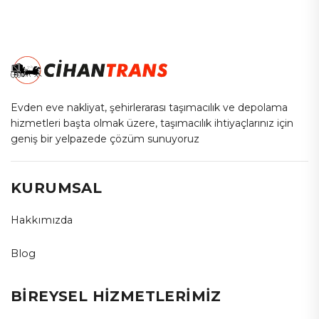
Evden eve nakliyat, şehirlerarası taşımacılık ve depolama
hizmetleri başta olmak üzere, taşımacılık ihtiyaçlarınız için
geniş bir yelpazede çözüm sunuyoruz
KURUMSAL
Hakkımızda
Blog
BİREYSEL HİZMETLERİMİZ