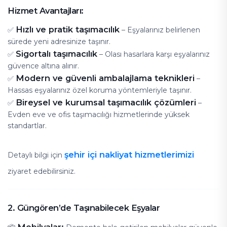
Hizmet Avantajları:
Hızlı ve pratik taşımacılık
✅
– Eşyalarınız belirlenen
sürede yeni adresinize taşınır.
Sigortalı taşımacılık
✅
– Olası hasarlara karşı eşyalarınız
güvence altına alınır.
Modern ve güvenli ambalajlama teknikleri
✅
–
Hassas eşyalarınız özel koruma yöntemleriyle taşınır.
Bireysel ve kurumsal taşımacılık çözümleri
✅
–
Evden eve ve ofis taşımacılığı hizmetlerinde yüksek
standartlar.
şehir içi nakliyat hizmetlerimizi
Detaylı bilgi için
ziyaret edebilirsiniz.
2. Güngören’de Taşınabilecek Eşyalar