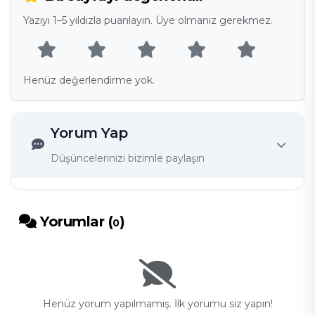
Yazıyı 1–5 yıldızla puanlayın. Üye olmanız gerekmez.
Henüz değerlendirme yok.
Yorum Yap
Düşüncelerinizi bizimle paylaşın
Yorumlar (
)
0
Henüz yorum yapılmamış. İlk yorumu siz yapın!