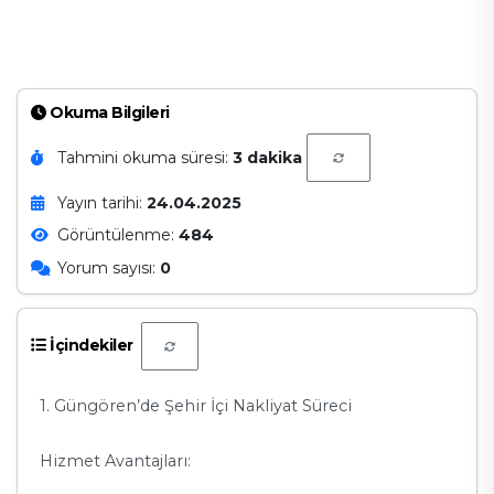
Okuma Bilgileri
Tahmini okuma süresi:
3 dakika
Yayın tarihi:
24.04.2025
Görüntülenme:
484
Yorum sayısı:
0
İçindekiler
1. Güngören’de Şehir İçi Nakliyat Süreci
Hizmet Avantajları: