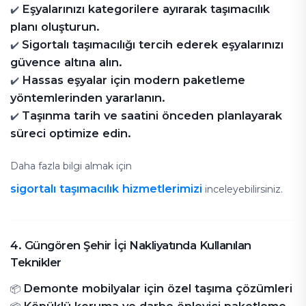
Eşyalarınızı kategorilere ayırarak taşımacılık
✔️
planı oluşturun.
Sigortalı taşımacılığı tercih ederek eşyalarınızı
✔️
güvence altına alın.
Hassas eşyalar için modern paketleme
✔️
yöntemlerinden yararlanın.
Taşınma tarih ve saatini önceden planlayarak
✔️
süreci optimize edin.
Daha fazla bilgi almak için
sigortalı taşımacılık hizmetlerimizi
inceleyebilirsiniz.
4. Güngören Şehir İçi Nakliyatında Kullanılan
Teknikler
Demonte mobilyalar için özel taşıma çözümleri
📦