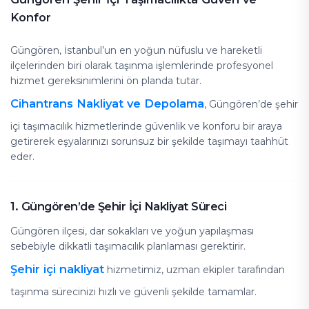
Konfor
Güngören, İstanbul’un en yoğun nüfuslu ve hareketli
ilçelerinden biri olarak taşınma işlemlerinde profesyonel
hizmet gereksinimlerini ön planda tutar.
Cihantrans Nakliyat ve Depolama
, Güngören’de şehir
içi taşımacılık hizmetlerinde güvenlik ve konforu bir araya
getirerek eşyalarınızı sorunsuz bir şekilde taşımayı taahhüt
eder.
1. Güngören’de Şehir İçi Nakliyat Süreci
Güngören ilçesi, dar sokakları ve yoğun yapılaşması
sebebiyle dikkatli taşımacılık planlaması gerektirir.
Şehir içi nakliyat
hizmetimiz, uzman ekipler tarafından
taşınma sürecinizi hızlı ve güvenli şekilde tamamlar.