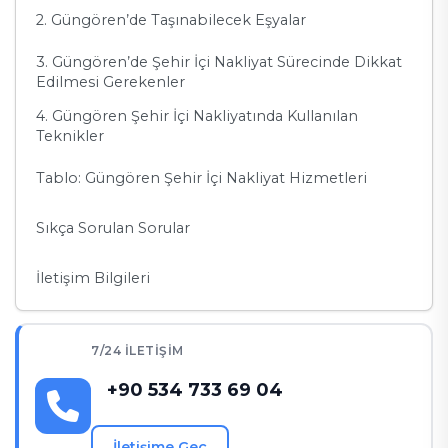
2. Güngören’de Taşınabilecek Eşyalar
3. Güngören’de Şehir İçi Nakliyat Sürecinde Dikkat
Edilmesi Gerekenler
4. Güngören Şehir İçi Nakliyatında Kullanılan
Teknikler
Tablo: Güngören Şehir İçi Nakliyat Hizmetleri
Sıkça Sorulan Sorular
İletişim Bilgileri
7/24 İLETIŞIM
+90 534 733 69 04
İletişime Geç