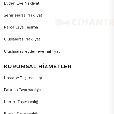
Evden Eve Nakliyat
Şehirlerarası Nakliyat
Parça Eşya Taşıma
Uluslararası Nakliyat
Uluslararası evden eve nakliyat
KURUMSAL HİZMETLER
Hastane Taşımacılığı
Fabrika Taşımacılığı
Kurum Taşımacılığı
Banka Taşımacılığı