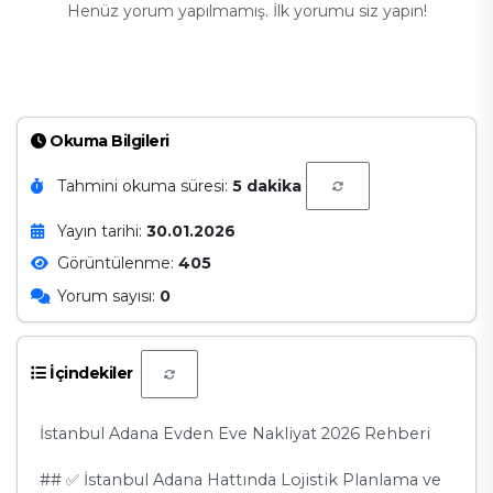
Henüz yorum yapılmamış. İlk yorumu siz yapın!
Okuma Bilgileri
Tahmini okuma süresi:
5 dakika
Yayın tarihi:
30.01.2026
Görüntülenme:
405
Yorum sayısı:
0
İçindekiler
İstanbul Adana Evden Eve Nakliyat 2026 Rehberi
## ✅ İstanbul Adana Hattında Lojistik Planlama ve