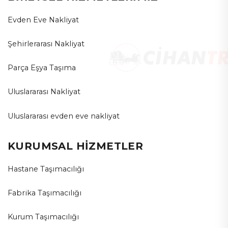
Evden Eve Nakliyat
Şehirlerarası Nakliyat
Parça Eşya Taşıma
Uluslararası Nakliyat
Uluslararası evden eve nakliyat
KURUMSAL HİZMETLER
Hastane Taşımacılığı
Fabrika Taşımacılığı
Kurum Taşımacılığı