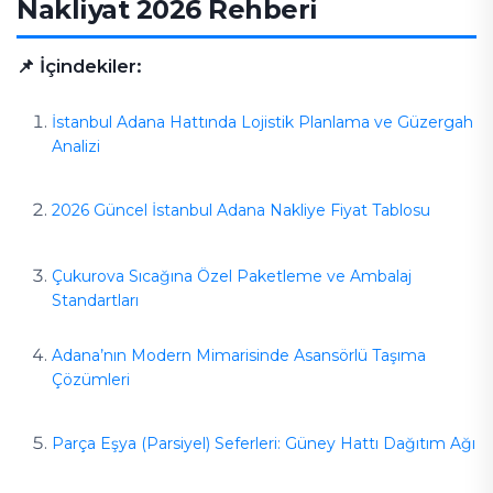
Nakliyat 2026 Rehberi
📌 İçindekiler:
İstanbul Adana Hattında Lojistik Planlama ve Güzergah
Analizi
2026 Güncel İstanbul Adana Nakliye Fiyat Tablosu
Çukurova Sıcağına Özel Paketleme ve Ambalaj
Standartları
Adana’nın Modern Mimarisinde Asansörlü Taşıma
Çözümleri
Parça Eşya (Parsiyel) Seferleri: Güney Hattı Dağıtım Ağı