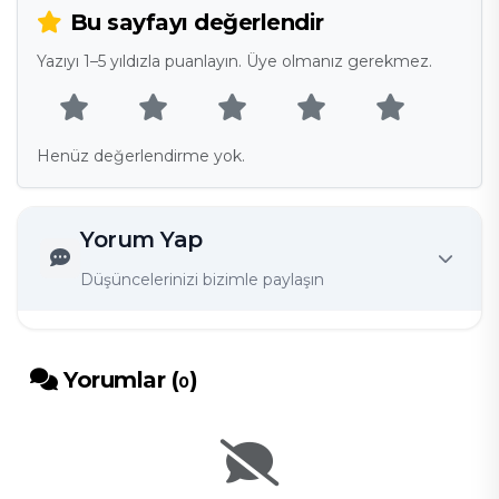
Bu sayfayı değerlendir
Yazıyı 1–5 yıldızla puanlayın. Üye olmanız gerekmez.
Henüz değerlendirme yok.
Yorum Yap
Düşüncelerinizi bizimle paylaşın
Yorumlar (
)
0