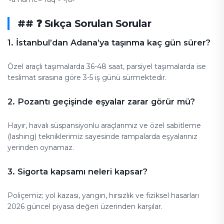
## ❓ Sıkça Sorulan Sorular
1. İstanbul’dan Adana’ya taşınma kaç gün sürer?
Özel araçlı taşımalarda 36-48 saat, parsiyel taşımalarda ise
teslimat sırasına göre 3-5 iş günü sürmektedir.
2. Pozantı geçişinde eşyalar zarar görür mü?
Hayır, havalı süspansiyonlu araçlarımız ve özel sabitleme
(lashing) tekniklerimiz sayesinde rampalarda eşyalarınız
yerinden oynamaz.
3. Sigorta kapsamı neleri kapsar?
Poliçemiz; yol kazası, yangın, hırsızlık ve fiziksel hasarları
2026 güncel piyasa değeri üzerinden karşılar.