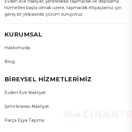
Evden eve nakliyat, şehirlerarası taşımacılık ve depolama
hizmetleri başta olmak üzere, taşımacılık ihtiyaçlarınız için
geniş bir yelpazede çözüm sunuyoruz
KURUMSAL
Hakkımızda
Blog
BİREYSEL HİZMETLERİMİZ
Evden Eve Nakliyat
Şehirlerarası Nakliyat
Parça Eşya Taşıma