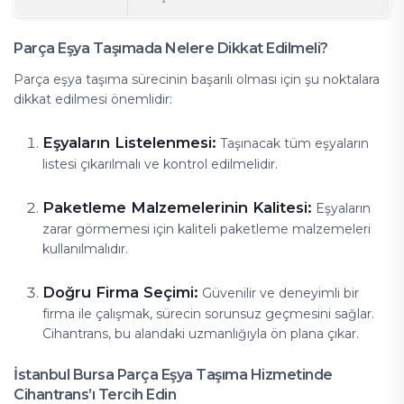
Parça Eşya Taşımada Nelere Dikkat Edilmeli?
Parça eşya taşıma sürecinin başarılı olması için şu noktalara
dikkat edilmesi önemlidir:
Eşyaların Listelenmesi:
Taşınacak tüm eşyaların
listesi çıkarılmalı ve kontrol edilmelidir.
Paketleme Malzemelerinin Kalitesi:
Eşyaların
zarar görmemesi için kaliteli paketleme malzemeleri
kullanılmalıdır.
Doğru Firma Seçimi:
Güvenilir ve deneyimli bir
firma ile çalışmak, sürecin sorunsuz geçmesini sağlar.
Cihantrans, bu alandaki uzmanlığıyla ön plana çıkar.
İstanbul Bursa Parça Eşya Taşıma Hizmetinde
Cihantrans’ı Tercih Edin