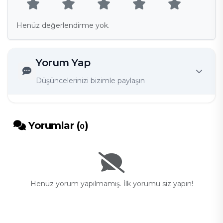
Henüz değerlendirme yok.
Yorum Yap
Düşüncelerinizi bizimle paylaşın
Yorumlar (
)
0
Henüz yorum yapılmamış. İlk yorumu siz yapın!