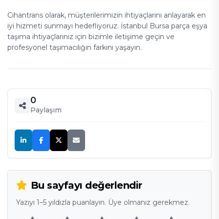
Cihantrans olarak, müşterilerimizin ihtiyaçlarını anlayarak en
iyi hizmeti sunmayı hedefliyoruz. İstanbul Bursa parça eşya
taşıma ihtiyaçlarınız için bizimle iletişime geçin ve
profesyonel taşımacılığın farkını yaşayın.
0
Paylaşım
Bu sayfayı değerlendir
Yazıyı 1–5 yıldızla puanlayın. Üye olmanız gerekmez.