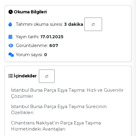
Okuma Bilgileri
Tahmini okuma süresi:
3 dakika
Yayın tarihi:
17.01.2025
Görüntülenme:
607
Yorum sayısı:
0
İçindekiler
İstanbul Bursa Parça Eşya Taşıma: Hızlı ve Güvenilir
Çözümler
İstanbul Bursa Parça Eşya Taşıma Sürecinin
Özellikleri
Cihantrans Nakliyat’ın Parça Eşya Taşıma
Hizmetindeki Avantajları