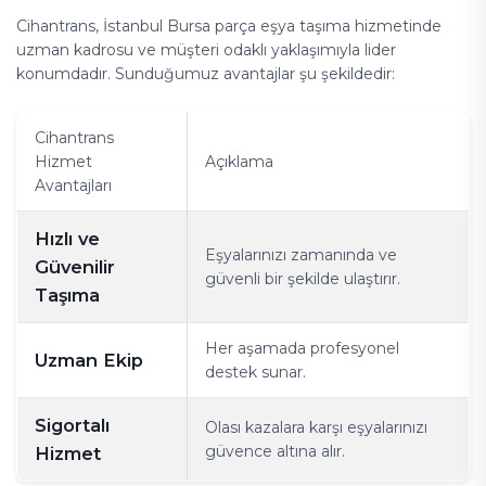
Cihantrans, İstanbul Bursa parça eşya taşıma hizmetinde
uzman kadrosu ve müşteri odaklı yaklaşımıyla lider
konumdadır. Sunduğumuz avantajlar şu şekildedir:
Cihantrans
Hizmet
Açıklama
Avantajları
Hızlı ve
Eşyalarınızı zamanında ve
Güvenilir
güvenli bir şekilde ulaştırır.
Taşıma
Her aşamada profesyonel
Uzman Ekip
destek sunar.
Sigortalı
Olası kazalara karşı eşyalarınızı
güvence altına alır.
Hizmet