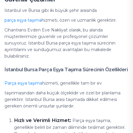
İstanbul ve Bursa gibi iki büyük şehir arasında
parça eşya taşıma
hizmeti, özen ve uzmanlık gerektirir.
Cihantrans Evden Eve Nakliyat olarak, bu alanda
müşterilerimize güvenilir ve profesyonel çözümler
sunuyoruz. İstanbul Bursa parça eşya taşıma sürecinin
ayrıntılarını ve sunduğumuz avantajları bu makalede
bulabilirsiniz.
İstanbul Bursa Parça Eşya Taşıma Sürecinin Özellikleri
Parça eşya taşıma
hizmeti, genellikle tam bir ev
taşınmasından daha küçük ölçeklidir ve özel bir planlama
gerektirir. İstanbul Bursa arası taşımada dikkat edilmesi
gereken önemli unsurlar şunlardır:
Hızlı ve Verimli Hizmet:
Parça eşya taşıma,
genellikle belirli bir zaman diliminde teslimat gerektirir.