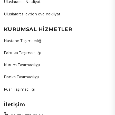
Uluslararası Nakliyat
Uluslararası evden eve nakliyat
KURUMSAL HİZMETLER
Hastane Taşımacılığı
Fabrika Taşımacılığı
Kurum Taşımacılığı
Banka Taşımacılığı
Fuar Taşımacılığı
İletişim