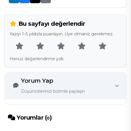
Bu sayfayı değerlendir
Yazıyı 1–5 yıldızla puanlayın. Üye olmanız gerekmez.
Henüz değerlendirme yok.
Yorum Yap
Düşüncelerinizi bizimle paylaşın
Yorumlar (
)
0