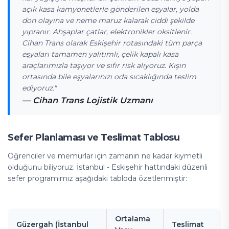
açık kasa kamyonetlerle gönderilen eşyalar, yolda
don olayına ve neme maruz kalarak ciddi şekilde
yıpranır. Ahşaplar çatlar, elektronikler oksitlenir.
Cihan Trans olarak Eskişehir rotasındaki tüm parça
eşyaları tamamen yalıtımlı, çelik kapalı kasa
araçlarımızla taşıyor ve sıfır risk alıyoruz. Kışın
ortasında bile eşyalarınızı oda sıcaklığında teslim
ediyoruz."
— Cihan Trans Lojistik Uzmanı
Sefer Planlaması ve Teslimat Tablosu
Öğrenciler ve memurlar için zamanın ne kadar kıymetli
olduğunu biliyoruz. İstanbul - Eskişehir hattındaki düzenli
sefer programımız aşağıdaki tabloda özetlenmiştir:
Ortalama
Güzergah (İstanbul
Teslimat