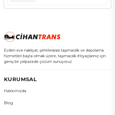
Evden eve nakliyat, şehirlerarası taşımacılık ve depolama
hizmetleri başta olmak üzere, taşımacılık ihtiyaçlarınız için
geniş bir yelpazede çözüm sunuyoruz
KURUMSAL
Hakkımızda
Blog