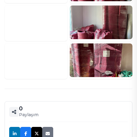
0
Paylaşım