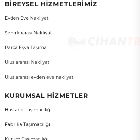
BİREYSEL HİZMETLERİMİZ
Evden Eve Nakliyat
Şehirlerarası Nakliyat
Parça Eşya Taşıma
Uluslararası Nakliyat
Uluslararası evden eve nakliyat
KURUMSAL HİZMETLER
Hastane Taşımacılığı
Fabrika Taşımacılığı
Kurum Taşımacılığı