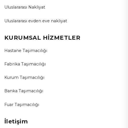
Uluslararası Nakliyat
Uluslararası evden eve nakliyat
KURUMSAL HİZMETLER
Hastane Taşımacılığı
Fabrika Taşımacılığı
Kurum Taşımacılığı
Banka Taşımacılığı
Fuar Taşımacılığı
İletişim