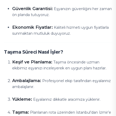
Güvenlik Garantisi:
Eşyanızın güvenliğini her zaman
ön planda tutuyoruz.
Ekonomik Fiyatlar:
Kaliteli hizmeti uygun fiyatlarla
sunmaktan mutluluk duyuyoruz.
Taşıma Süreci Nasıl İşler?
Keşif ve Planlama:
Taşıma öncesinde uzman
ekibimiz eşyanızı inceleyerek en uygun planı hazırlar.
Ambalajlama:
Profesyonel ekip tarafından eşyalarınız
ambalajlanır.
Yükleme:
Eşyalarınız dikkatle aracımıza yüklenir.
Taşıma:
Planlanan rota üzerinden İstanbul’dan İzmir’e