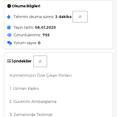
Okuma Bilgileri
Tahmini okuma süresi:
2 dakika
Yayın tarihi:
06.01.2025
Görüntülenme:
755
Yorum sayısı:
0
İçindekiler
Hizmetimizin Öne Çıkan Yönleri
1. Uzman Kadro
2. Güvenilir Ambalajlama
3. Zamanında Teslimat