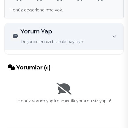
Henüz değerlendirme yok.
Yorum Yap
Düşüncelerinizi bizimle paylaşın
Yorumlar (
)
0
Henüz yorum yapılmamış. İlk yorumu siz yapın!