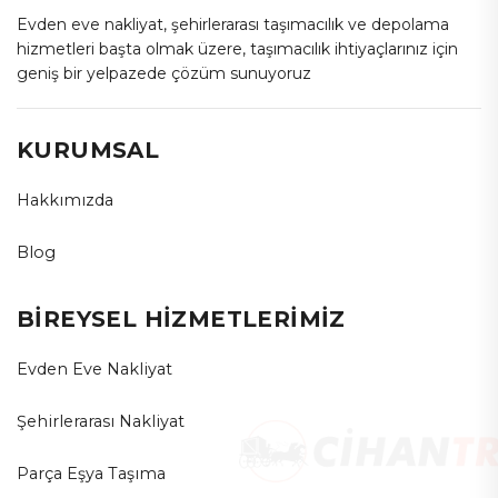
Evden eve nakliyat, şehirlerarası taşımacılık ve depolama
hizmetleri başta olmak üzere, taşımacılık ihtiyaçlarınız için
geniş bir yelpazede çözüm sunuyoruz
KURUMSAL
Hakkımızda
Blog
BİREYSEL HİZMETLERİMİZ
Evden Eve Nakliyat
Şehirlerarası Nakliyat
Parça Eşya Taşıma