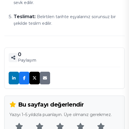
sevk edilir.
Teslimat:
Belirtilen tarihte eşyalarınız sorunsuz bir
şekilde teslim edilir.
0
Paylaşım
Bu sayfayı değerlendir
Yazıyı 1–5 yıldızla puanlayın. Üye olmanız gerekmez.