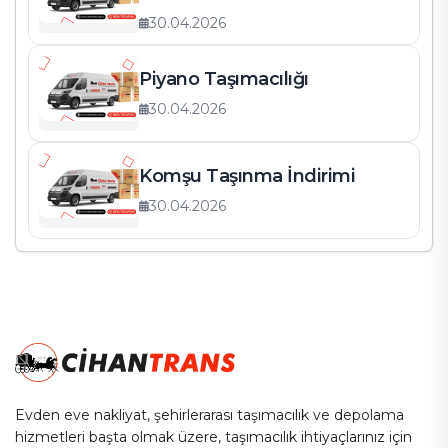
30.04.2026
Piyano Taşımacılığı
30.04.2026
Komşu Taşınma İndirimi
30.04.2026
Evden eve nakliyat, şehirlerarası taşımacılık ve depolama
hizmetleri başta olmak üzere, taşımacılık ihtiyaçlarınız için