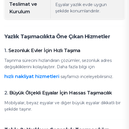
Teslimat ve
Eşyalar yazlık evde uygun
şekilde konumlandırılır.
Kurulum
Yazlık Taşımacılıkta Öne Çıkan Hizmetler
Sezonluk Evler İçin Hızlı Taşıma
1.
Taşınma sürecini hızlandıran çözümler, sezonluk adres
değişikliklerini kolaylaştırır. Daha fazla bilgi için
hızlı nakliyat hizmetleri
sayfamızı inceleyebilirsiniz.
Büyük Ölçekli Eşyalar İçin Hassas Taşımacılık
2.
Mobilyalar, beyaz eşyalar ve diğer büyük eşyalar dikkatli bir
şekilde taşınır.