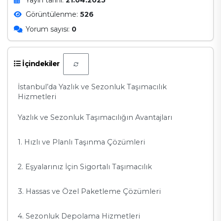
Görüntülenme:
526
Yorum sayısı:
0
İçindekiler
İstanbul’da Yazlık ve Sezonluk Taşımacılık
Hizmetleri
Yazlık ve Sezonluk Taşımacılığın Avantajları
1. Hızlı ve Planlı Taşınma Çözümleri
2. Eşyalarınız İçin Sigortalı Taşımacılık
3. Hassas ve Özel Paketleme Çözümleri
4. Sezonluk Depolama Hizmetleri