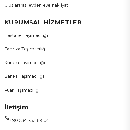
Uluslararası evden eve nakliyat
KURUMSAL HİZMETLER
Hastane Taşımacılığı
Fabrika Taşımacılığı
Kurum Taşımacılığı
Banka Taşımacılığı
Fuar Taşımacılığı
İletişim
+90 534 733 69 04