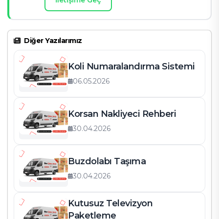
İletişime Geç
Diğer Yazılarımız
Koli Numaralandırma Sistemi
06.05.2026
Korsan Nakliyeci Rehberi
30.04.2026
Buzdolabı Taşıma
30.04.2026
Kutusuz Televizyon
Paketleme