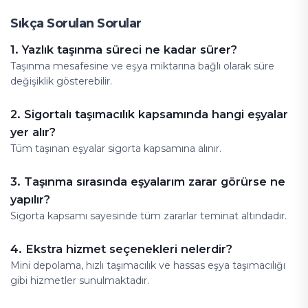
Sıkça Sorulan Sorular
1. Yazlık taşınma süreci ne kadar sürer?
Taşınma mesafesine ve eşya miktarına bağlı olarak süre
değişiklik gösterebilir.
2. Sigortalı taşımacılık kapsamında hangi eşyalar
yer alır?
Tüm taşınan eşyalar sigorta kapsamına alınır.
3. Taşınma sırasında eşyalarım zarar görürse ne
yapılır?
Sigorta kapsamı sayesinde tüm zararlar teminat altındadır.
4. Ekstra hizmet seçenekleri nelerdir?
Mini depolama, hızlı taşımacılık ve hassas eşya taşımacılığı
gibi hizmetler sunulmaktadır.