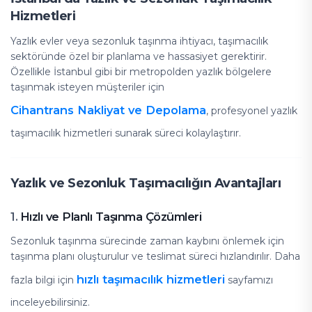
Hizmetleri
Yazlık evler veya sezonluk taşınma ihtiyacı, taşımacılık
sektöründe özel bir planlama ve hassasiyet gerektirir.
Özellikle İstanbul gibi bir metropolden yazlık bölgelere
taşınmak isteyen müşteriler için
Cihantrans Nakliyat ve Depolama
, profesyonel yazlık
taşımacılık hizmetleri sunarak süreci kolaylaştırır.
Yazlık ve Sezonluk Taşımacılığın Avantajları
Hızlı ve Planlı Taşınma Çözümleri
1.
Sezonluk taşınma sürecinde zaman kaybını önlemek için
taşınma planı oluşturulur ve teslimat süreci hızlandırılır. Daha
hızlı taşımacılık hizmetleri
fazla bilgi için
sayfamızı
inceleyebilirsiniz.