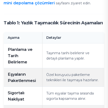
mini depolama çözümleri
sayfasını ziyaret edin.
Tablo 1: Yazlık Taşımacılık Sürecinin Aşamaları
Aşama
Detaylar
Planlama ve
Taşınma tarihi belirlenir ve
Tarih
detaylı planlama yapılır.
Belirleme
Eşyaların
Özel koruyucu paketleme
teknikleri ile taşımaya hazırlanır.
Paketlenmesi
Sigortalı
Tüm eşyalar taşıma sırasında
sigorta kapsamına alınır.
Nakliyat