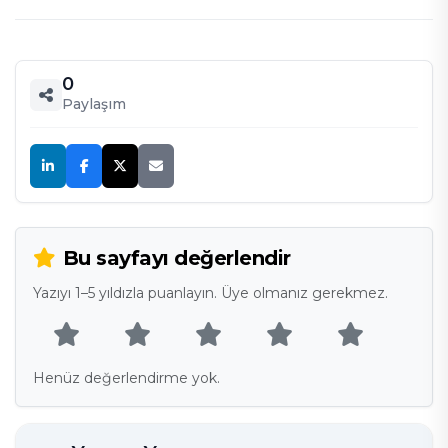
0
Paylaşım
Bu sayfayı değerlendir
Yazıyı 1–5 yıldızla puanlayın. Üye olmanız gerekmez.
Henüz değerlendirme yok.