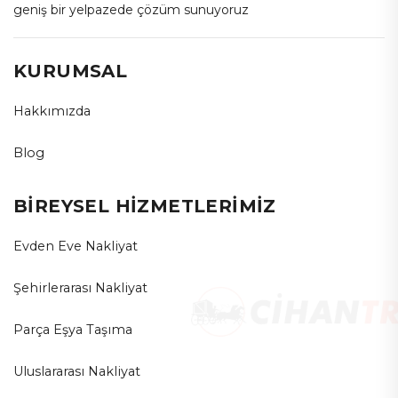
geniş bir yelpazede çözüm sunuyoruz
KURUMSAL
Hakkımızda
Blog
BİREYSEL HİZMETLERİMİZ
Evden Eve Nakliyat
Şehirlerarası Nakliyat
Parça Eşya Taşıma
Uluslararası Nakliyat