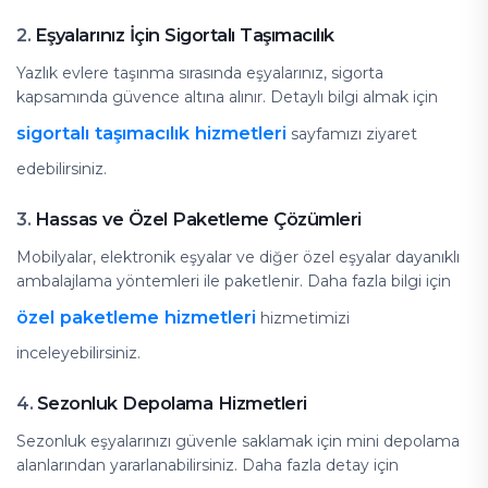
Eşyalarınız İçin Sigortalı Taşımacılık
2.
Yazlık evlere taşınma sırasında eşyalarınız, sigorta
kapsamında güvence altına alınır. Detaylı bilgi almak için
sigortalı taşımacılık hizmetleri
sayfamızı ziyaret
edebilirsiniz.
Hassas ve Özel Paketleme Çözümleri
3.
Mobilyalar, elektronik eşyalar ve diğer özel eşyalar dayanıklı
ambalajlama yöntemleri ile paketlenir. Daha fazla bilgi için
özel paketleme hizmetleri
hizmetimizi
inceleyebilirsiniz.
Sezonluk Depolama Hizmetleri
4.
Sezonluk eşyalarınızı güvenle saklamak için mini depolama
alanlarından yararlanabilirsiniz. Daha fazla detay için