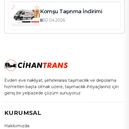
Komşu Taşınma İndirimi
30.04.2026
Evden eve nakliyat, şehirlerarası taşımacılık ve depolama
hizmetleri başta olmak üzere, taşımacılık ihtiyaçlarınız için
geniş bir yelpazede çözüm sunuyoruz
KURUMSAL
Hakkımızda