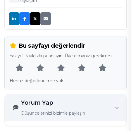
Paylaşım
Bu sayfayı değerlendir
Yazıyı 1–5 yıldızla puanlayın. Üye olmanız gerekmez.
Henüz değerlendirme yok.
Yorum Yap
Düşüncelerinizi bizimle paylaşın