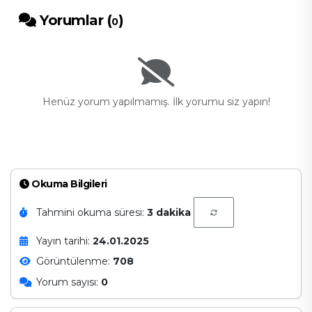
Yorumlar (
)
0
Henüz yorum yapılmamış. İlk yorumu siz yapın!
Okuma Bilgileri
Tahmini okuma süresi:
3 dakika
Yayın tarihi:
24.01.2025
Görüntülenme:
708
Yorum sayısı:
0