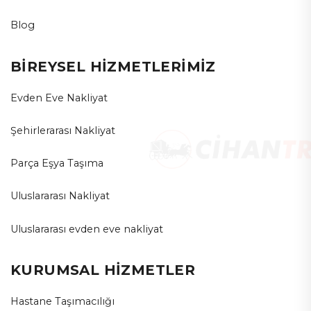
Blog
BİREYSEL HİZMETLERİMİZ
Evden Eve Nakliyat
Şehirlerarası Nakliyat
Parça Eşya Taşıma
Uluslararası Nakliyat
Uluslararası evden eve nakliyat
KURUMSAL HİZMETLER
Hastane Taşımacılığı