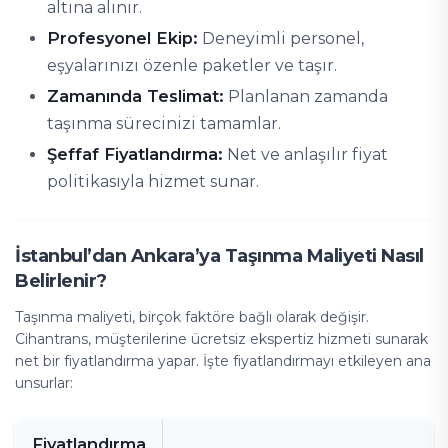
altına alınır.
Profesyonel Ekip:
Deneyimli personel,
eşyalarınızı özenle paketler ve taşır.
Zamanında Teslimat:
Planlanan zamanda
taşınma sürecinizi tamamlar.
Şeffaf Fiyatlandırma:
Net ve anlaşılır fiyat
politikasıyla hizmet sunar.
İstanbul’dan Ankara’ya Taşınma Maliyeti Nasıl
Belirlenir?
Taşınma maliyeti, birçok faktöre bağlı olarak değişir.
Cihantrans, müşterilerine ücretsiz ekspertiz hizmeti sunarak
net bir fiyatlandırma yapar. İşte fiyatlandırmayı etkileyen ana
unsurlar:
Fiyatlandırma