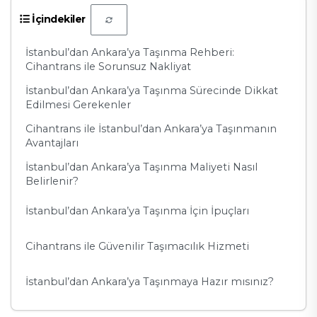
İçindekiler
İstanbul’dan Ankara’ya Taşınma Rehberi:
Cihantrans ile Sorunsuz Nakliyat
İstanbul’dan Ankara’ya Taşınma Sürecinde Dikkat
Edilmesi Gerekenler
Cihantrans ile İstanbul’dan Ankara’ya Taşınmanın
Avantajları
İstanbul’dan Ankara’ya Taşınma Maliyeti Nasıl
Belirlenir?
İstanbul’dan Ankara’ya Taşınma İçin İpuçları
Cihantrans ile Güvenilir Taşımacılık Hizmeti
İstanbul’dan Ankara’ya Taşınmaya Hazır mısınız?