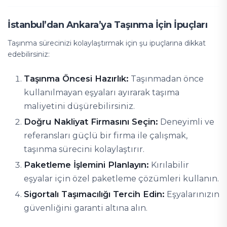
İstanbul’dan Ankara’ya Taşınma İçin İpuçları
Taşınma sürecinizi kolaylaştırmak için şu ipuçlarına dikkat
edebilirsiniz:
Taşınma Öncesi Hazırlık:
Taşınmadan önce
kullanılmayan eşyaları ayırarak taşıma
maliyetini düşürebilirsiniz.
Doğru Nakliyat Firmasını Seçin:
Deneyimli ve
referansları güçlü bir firma ile çalışmak,
taşınma sürecini kolaylaştırır.
Paketleme İşlemini Planlayın:
Kırılabilir
eşyalar için özel paketleme çözümleri kullanın.
Sigortalı Taşımacılığı Tercih Edin:
Eşyalarınızın
güvenliğini garanti altına alın.