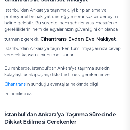
İstanbul’dan Ankara’ya taşınmak, iyi bir planlama ve
profesyonel bir nakliyat desteğiyle sorunsuz bir deneyim
haline gelebilir. Bu süreçte, hem şehirler arası mesafenin
gerekliliklerini hem de eşyalarınızın güvenliğini ön planda
Cihantrans Evden Eve Nakliyat
,
tutmanız gerekir.
İstanbul’dan Ankara’ya taşınırken tüm ihtiyaçlarınıza cevap
verecek kapsamlı bir hizmet sunar.
Bu rehberde, İstanbul’dan Ankara’ya taşınma sürecini
kolaylaştıracak ipuçları, dikkat edilmesi gerekenler ve
Cihantrans
’ın sunduğu avantajlar hakkında bilgi
edinebilirsiniz.
İstanbul’dan Ankara’ya Taşınma Sürecinde
Dikkat Edilmesi Gerekenler