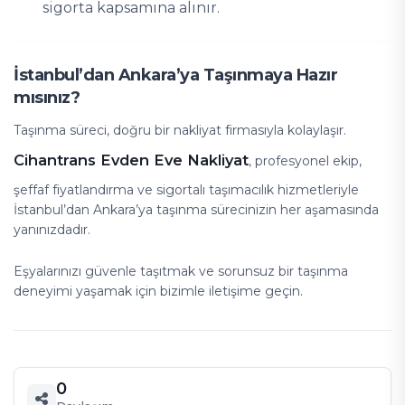
sigorta kapsamına alınır.
İstanbul’dan Ankara’ya Taşınmaya Hazır
mısınız?
Taşınma süreci, doğru bir nakliyat firmasıyla kolaylaşır.
Cihantrans Evden Eve Nakliyat
, profesyonel ekip,
şeffaf fiyatlandırma ve sigortalı taşımacılık hizmetleriyle
İstanbul’dan Ankara’ya taşınma sürecinizin her aşamasında
yanınızdadır.
Eşyalarınızı güvenle taşıtmak ve sorunsuz bir taşınma
deneyimi yaşamak için bizimle iletişime geçin.
0