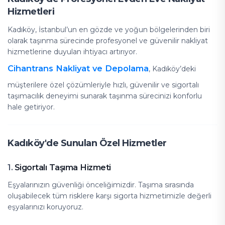
Hizmetleri
Kadıköy, İstanbul’un en gözde ve yoğun bölgelerinden biri
olarak taşınma sürecinde profesyonel ve güvenilir nakliyat
hizmetlerine duyulan ihtiyacı artırıyor.
Cihantrans Nakliyat ve Depolama
, Kadıköy’deki
müşterilere özel çözümleriyle hızlı, güvenilir ve sigortalı
taşımacılık deneyimi sunarak taşınma sürecinizi konforlu
hale getiriyor.
Kadıköy'de Sunulan Özel Hizmetler
Sigortalı Taşıma Hizmeti
1.
Eşyalarınızın güvenliği önceliğimizdir. Taşıma sırasında
oluşabilecek tüm risklere karşı sigorta hizmetimizle değerli
eşyalarınızı koruyoruz.