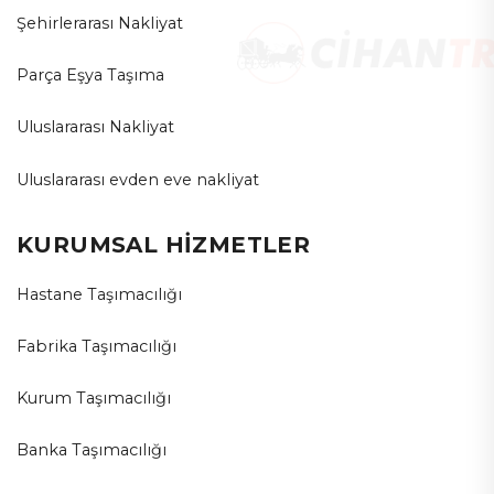
Şehirlerarası Nakliyat
Parça Eşya Taşıma
Uluslararası Nakliyat
Uluslararası evden eve nakliyat
KURUMSAL HİZMETLER
Hastane Taşımacılığı
Fabrika Taşımacılığı
Kurum Taşımacılığı
Banka Taşımacılığı