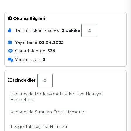
Okuma Bilgileri
Tahmini okuma süresi:
2 dakika
Yayın tarihi:
03.04.2025
Görüntülenme:
539
Yorum sayısı:
0
İçindekiler
Kadıköy'de Profesyonel Evden Eve Nakliyat
Hizmetleri
Kadıköy'de Sunulan Özel Hizmetler
1. Sigortalı Taşıma Hizmeti