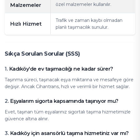
özel malzemeler kullanılır.
Malzemeler
Trafik ve zaman kaybı olmadan
Hızlı Hizmet
planlı taşımacılık sunulur.
Sıkça Sorulan Sorular (SSS)
Kadıköy’de ev taşımacılığı ne kadar sürer?
1.
Taşınma süreci, taşınacak eşya miktarına ve mesafeye göre
değişir. Ancak Cihantrans, hızlı ve verimli bir hizmet sağlar.
Eşyalarım sigorta kapsamında taşınıyor mu?
2.
Evet, taşınan tüm eşyalarınız sigortalı taşıma hizmetimizle
güvence altına alınır.
Kadıköy için asansörlü taşıma hizmetiniz var mı?
3.