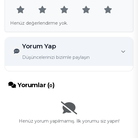
Henüz değerlendirme yok.
Yorum Yap
Düşüncelerinizi bizimle paylaşın
Yorumlar (
)
0
Henüz yorum yapılmamış. İlk yorumu siz yapın!