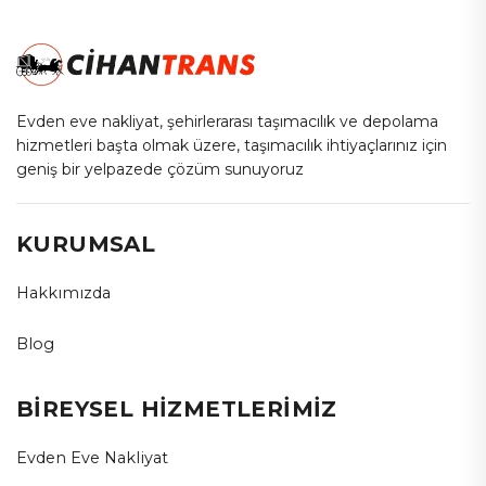
Evden eve nakliyat, şehirlerarası taşımacılık ve depolama
hizmetleri başta olmak üzere, taşımacılık ihtiyaçlarınız için
geniş bir yelpazede çözüm sunuyoruz
KURUMSAL
Hakkımızda
Blog
BİREYSEL HİZMETLERİMİZ
Evden Eve Nakliyat