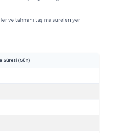
rler ve tahmini taşıma süreleri yer
 Süresi (Gün)