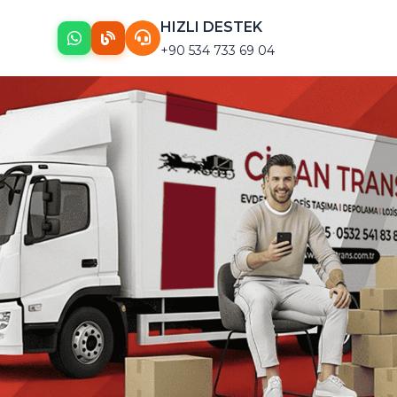
HIZLI DESTEK
+90 534 733 69 04