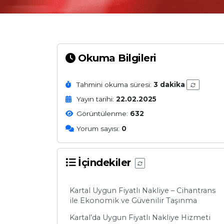
Okuma Bilgileri
Tahmini okuma süresi:
3 dakika
Yayın tarihi:
22.02.2025
Görüntülenme:
632
Yorum sayısı:
0
İçindekiler
Kartal Uygun Fiyatlı Nakliye – Cihantrans
ile Ekonomik ve Güvenilir Taşınma
Kartal’da Uygun Fiyatlı Nakliye Hizmeti