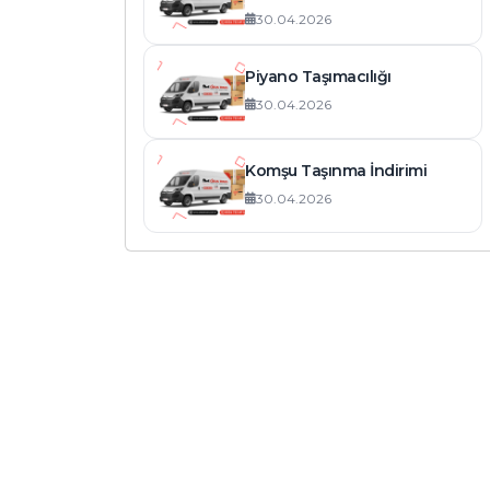
30.04.2026
Piyano Taşımacılığı
30.04.2026
Komşu Taşınma İndirimi
30.04.2026