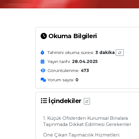
Okuma Bilgileri
Tahmini okuma süresi:
3 dakika
Yayın tarihi:
28.04.2025
Görüntülenme:
473
Yorum sayısı:
0
İçindekiler
1. Küçük Ofislerden Kurumsal Binalara
Taşınmada Dikkat Edilmesi Gerekenler
Öne Çıkan Taşımacılık Hizmetleri: