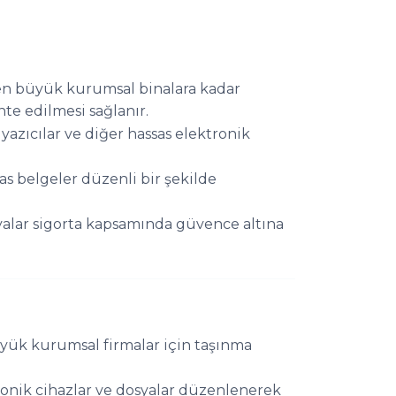
n büyük kurumsal binalara kadar
te edilmesi sağlanır.
 yazıcılar ve diğer hassas elektronik
s belgeler düzenli bir şekilde
alar sigorta kapsamında güvence altına
yük kurumsal firmalar için taşınma
ronik cihazlar ve dosyalar düzenlenerek