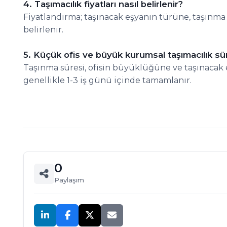
4. Taşımacılık fiyatları nasıl belirlenir?
Fiyatlandırma; taşınacak eşyanın türüne, taşınm
belirlenir.
5. Küçük ofis ve büyük kurumsal taşımacılık sü
Taşınma süresi, ofisin büyüklüğüne ve taşınacak e
genellikle 1-3 iş günü içinde tamamlanır.
0
Paylaşım