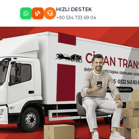
HIZLI DESTEK
+90 534 733 69 04