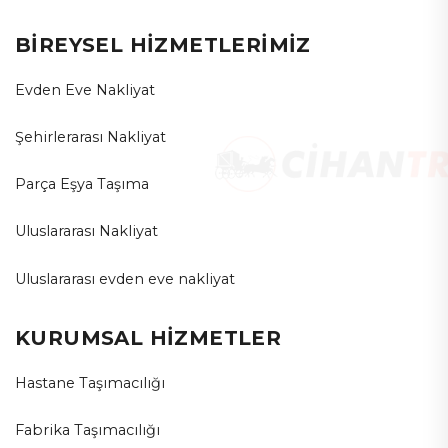
BİREYSEL HİZMETLERİMİZ
Evden Eve Nakliyat
Şehirlerarası Nakliyat
Parça Eşya Taşıma
Uluslararası Nakliyat
Uluslararası evden eve nakliyat
KURUMSAL HİZMETLER
Hastane Taşımacılığı
Fabrika Taşımacılığı