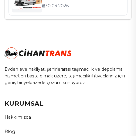
30.04.2026
Evden eve nakliyat, şehirlerarası taşımacılık ve depolama
hizmetleri başta olmak üzere, taşımacılık ihtiyaçlarınız için
geniş bir yelpazede çözüm sunuyoruz
KURUMSAL
Hakkımızda
Blog