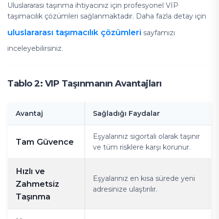
Uluslararası taşınma ihtiyacınız için profesyonel VIP
taşımacılık çözümleri sağlanmaktadır. Daha fazla detay için
uluslararası taşımacılık çözümleri
sayfamızı
inceleyebilirsiniz.
Tablo 2: VIP Taşınmanın Avantajları
Avantaj
Sağladığı Faydalar
Eşyalarınız sigortalı olarak taşınır
Tam Güvence
ve tüm risklere karşı korunur.
Hızlı ve
Eşyalarınız en kısa sürede yeni
Zahmetsiz
adresinize ulaştırılır.
Taşınma