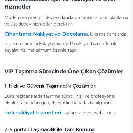
Hizmetler
Modern ve prestijli lüks rezidanslarda taşınma, özel planlama
ve üst düzey hizmetler gerektirir.
Cihantrans Nakliyat ve Depolama
, lüks rezidanslarda
taşınma sürecini kolaylaştıran VIP nakliyat hizmetleri ile
eşyalarınızı maksimum özenle taşır.
VIP Taşınma Sürecinde Öne Çıkan Çözümler
Hızlı ve Güvenli Taşımacılık Çözümleri
1.
Lüks rezidanslarda taşınma süreci, hızlı ve profesyonel
ekipler tarafından gerçekleştirilir. Daha fazla bilgi için
hızlı nakliyat hizmetleri
sayfamızı inceleyebilirsiniz.
Sigortalı Taşımacılık ile Tam Koruma
2.