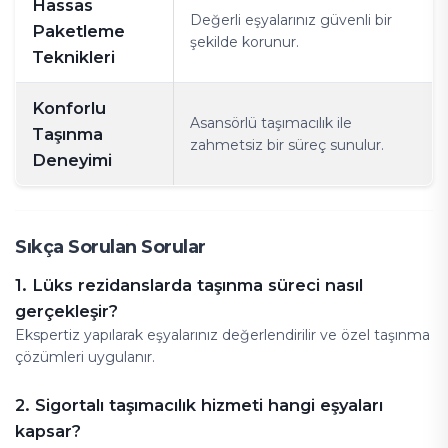
Hassas
Değerli eşyalarınız güvenli bir
Paketleme
şekilde korunur.
Teknikleri
Konforlu
Asansörlü taşımacılık ile
Taşınma
zahmetsiz bir süreç sunulur.
Deneyimi
Sıkça Sorulan Sorular
1. Lüks rezidanslarda taşınma süreci nasıl
gerçekleşir?
Ekspertiz yapılarak eşyalarınız değerlendirilir ve özel taşınma
çözümleri uygulanır.
2. Sigortalı taşımacılık hizmeti hangi eşyaları
kapsar?