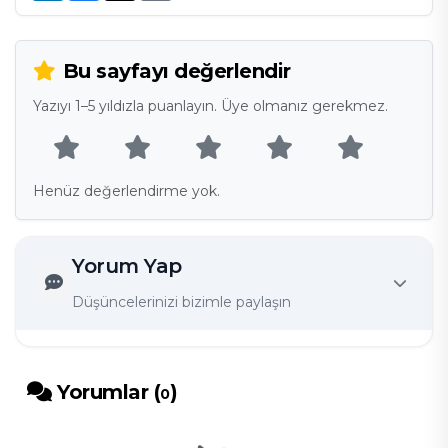
Bu sayfayı değerlendir
Yazıyı 1–5 yıldızla puanlayın. Üye olmanız gerekmez.
Henüz değerlendirme yok.
Yorum Yap
Düşüncelerinizi bizimle paylaşın
Yorumlar (
)
0