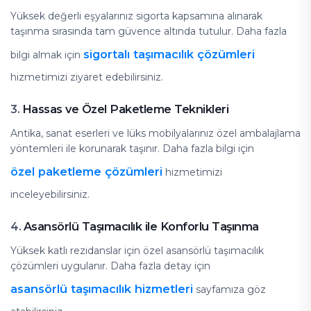
Yüksek değerli eşyalarınız sigorta kapsamına alınarak
taşınma sırasında tam güvence altında tutulur. Daha fazla
sigortalı taşımacılık çözümleri
bilgi almak için
hizmetimizi ziyaret edebilirsiniz.
Hassas ve Özel Paketleme Teknikleri
3.
Antika, sanat eserleri ve lüks mobilyalarınız özel ambalajlama
yöntemleri ile korunarak taşınır. Daha fazla bilgi için
özel paketleme çözümleri
hizmetimizi
inceleyebilirsiniz.
Asansörlü Taşımacılık ile Konforlu Taşınma
4.
Yüksek katlı rezidanslar için özel asansörlü taşımacılık
çözümleri uygulanır. Daha fazla detay için
asansörlü taşımacılık hizmetleri
sayfamıza göz