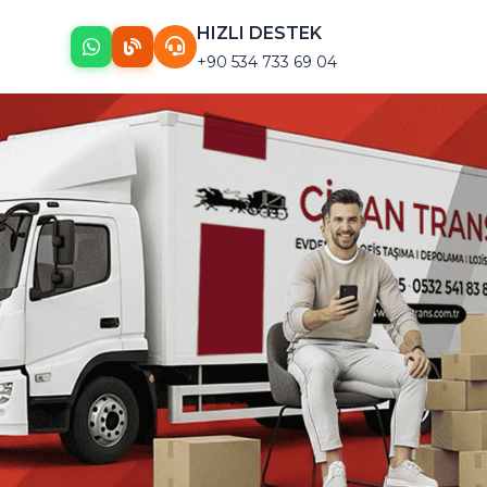
HIZLI DESTEK
+90 534 733 69 04