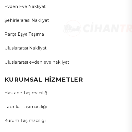
Evden Eve Nakliyat
Şehirlerarası Nakliyat
Parça Eşya Taşıma
Uluslararası Nakliyat
Uluslararası evden eve nakliyat
KURUMSAL HİZMETLER
Hastane Taşımacılığı
Fabrika Taşımacılığı
Kurum Taşımacılığı