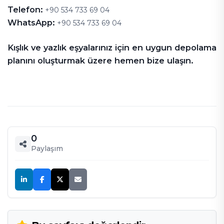
Telefon:
+90 534 733 69 04
WhatsApp:
+90 534 733 69 04
Kışlık ve yazlık eşyalarınız için en uygun depolama
planını oluşturmak üzere hemen bize ulaşın.
0
Paylaşım