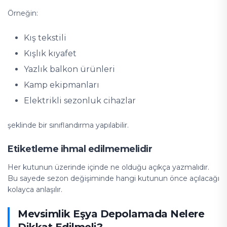
Örneğin:
Kış tekstili
Kışlık kıyafet
Yazlık balkon ürünleri
Kamp ekipmanları
Elektrikli sezonluk cihazlar
şeklinde bir sınıflandırma yapılabilir.
Etiketleme ihmal edilmemelidir
Her kutunun üzerinde içinde ne olduğu açıkça yazmalıdır.
Bu sayede sezon değişiminde hangi kutunun önce açılacağı
kolayca anlaşılır.
Mevsimlik Eşya Depolamada Nelere