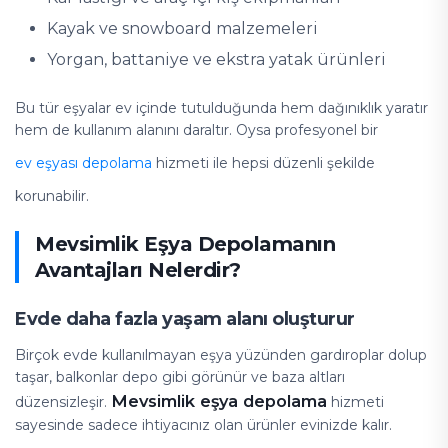
Kayak ve snowboard malzemeleri
Yorgan, battaniye ve ekstra yatak ürünleri
Bu tür eşyalar ev içinde tutulduğunda hem dağınıklık yaratır
hem de kullanım alanını daraltır. Oysa profesyonel bir
ev eşyası depolama
hizmeti ile hepsi düzenli şekilde
korunabilir.
Mevsimlik Eşya Depolamanın
Avantajları Nelerdir?
Evde daha fazla yaşam alanı oluşturur
Birçok evde kullanılmayan eşya yüzünden gardıroplar dolup
taşar, balkonlar depo gibi görünür ve baza altları
Mevsimlik eşya depolama
düzensizleşir.
hizmeti
sayesinde sadece ihtiyacınız olan ürünler evinizde kalır.