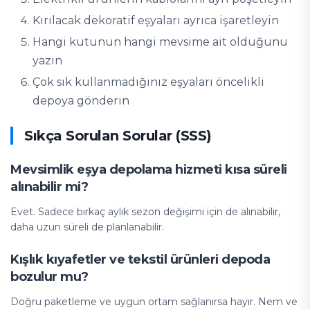
Kırılacak dekoratif eşyaları ayrıca işaretleyin
Hangi kutunun hangi mevsime ait olduğunu
yazın
Çok sık kullanmadığınız eşyaları öncelikli
depoya gönderin
Sıkça Sorulan Sorular (SSS)
Mevsimlik eşya depolama hizmeti kısa süreli
alınabilir mi?
Evet. Sadece birkaç aylık sezon değişimi için de alınabilir,
daha uzun süreli de planlanabilir.
Kışlık kıyafetler ve tekstil ürünleri depoda
bozulur mu?
Doğru paketleme ve uygun ortam sağlanırsa hayır. Nem ve