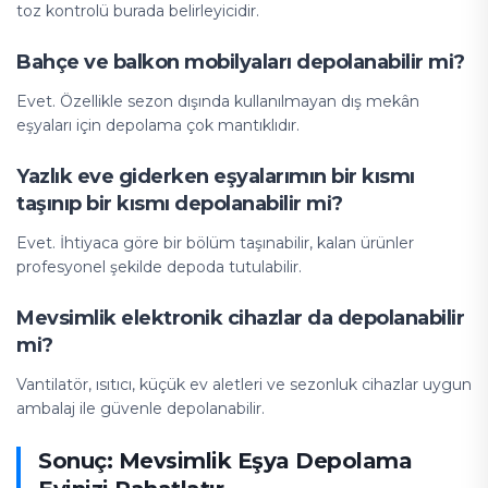
toz kontrolü burada belirleyicidir.
Bahçe ve balkon mobilyaları depolanabilir mi?
Evet. Özellikle sezon dışında kullanılmayan dış mekân
eşyaları için depolama çok mantıklıdır.
Yazlık eve giderken eşyalarımın bir kısmı
taşınıp bir kısmı depolanabilir mi?
Evet. İhtiyaca göre bir bölüm taşınabilir, kalan ürünler
profesyonel şekilde depoda tutulabilir.
Mevsimlik elektronik cihazlar da depolanabilir
mi?
Vantilatör, ısıtıcı, küçük ev aletleri ve sezonluk cihazlar uygun
ambalaj ile güvenle depolanabilir.
Sonuç: Mevsimlik Eşya Depolama