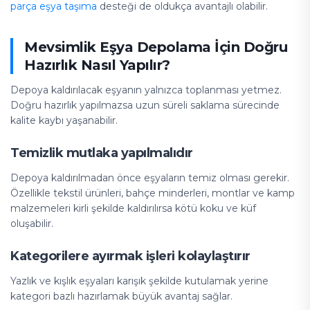
parça eşya taşıma
desteği de oldukça avantajlı olabilir.
Mevsimlik Eşya Depolama İçin Doğru
Hazırlık Nasıl Yapılır?
Depoya kaldırılacak eşyanın yalnızca toplanması yetmez.
Doğru hazırlık yapılmazsa uzun süreli saklama sürecinde
kalite kaybı yaşanabilir.
Temizlik mutlaka yapılmalıdır
Depoya kaldırılmadan önce eşyaların temiz olması gerekir.
Özellikle tekstil ürünleri, bahçe minderleri, montlar ve kamp
malzemeleri kirli şekilde kaldırılırsa kötü koku ve küf
oluşabilir.
Kategorilere ayırmak işleri kolaylaştırır
Yazlık ve kışlık eşyaları karışık şekilde kutulamak yerine
kategori bazlı hazırlamak büyük avantaj sağlar.