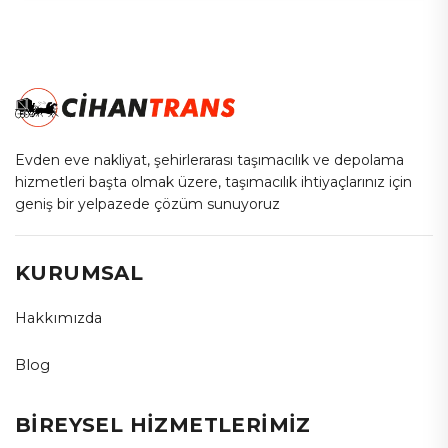
Evden eve nakliyat, şehirlerarası taşımacılık ve depolama
hizmetleri başta olmak üzere, taşımacılık ihtiyaçlarınız için
geniş bir yelpazede çözüm sunuyoruz
KURUMSAL
Hakkımızda
Blog
BİREYSEL HİZMETLERİMİZ