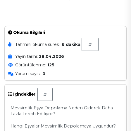
Okuma Bilgileri
Tahmini okuma süresi:
6 dakika
Yayın tarihi:
28.04.2026
Görüntülenme:
125
Yorum sayısı:
0
İçindekiler
Mevsimlik Eşya Depolama Neden Giderek Daha
Fazla Tercih Ediliyor?
Hangi Eşyalar Mevsimlik Depolamaya Uygundur?