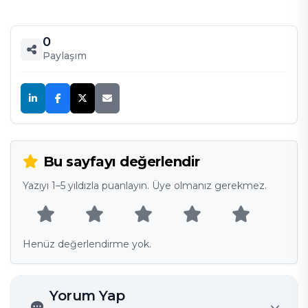
0
Paylaşım
Bu sayfayı değerlendir
Yazıyı 1–5 yıldızla puanlayın. Üye olmanız gerekmez.
Henüz değerlendirme yok.
Yorum Yap