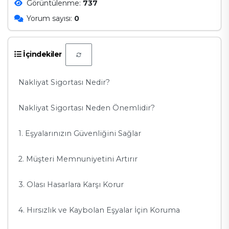
Görüntülenme:
737
Yorum sayısı:
0
İçindekiler
Nakliyat Sigortası Nedir?
Nakliyat Sigortası Neden Önemlidir?
1. Eşyalarınızın Güvenliğini Sağlar
2. Müşteri Memnuniyetini Artırır
3. Olası Hasarlara Karşı Korur
4. Hırsızlık ve Kaybolan Eşyalar İçin Koruma