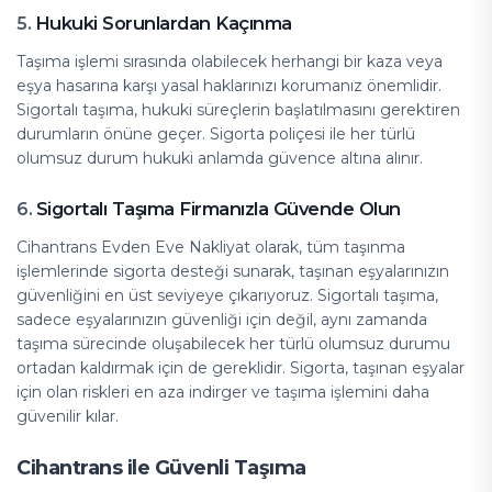
Hukuki Sorunlardan Kaçınma
5.
Taşıma işlemi sırasında olabilecek herhangi bir kaza veya
eşya hasarına karşı yasal haklarınızı korumanız önemlidir.
Sigortalı taşıma, hukuki süreçlerin başlatılmasını gerektiren
durumların önüne geçer. Sigorta poliçesi ile her türlü
olumsuz durum hukuki anlamda güvence altına alınır.
Sigortalı Taşıma Firmanızla Güvende Olun
6.
Cihantrans Evden Eve Nakliyat olarak, tüm taşınma
işlemlerinde sigorta desteği sunarak, taşınan eşyalarınızın
güvenliğini en üst seviyeye çıkarıyoruz. Sigortalı taşıma,
sadece eşyalarınızın güvenliği için değil, aynı zamanda
taşıma sürecinde oluşabilecek her türlü olumsuz durumu
ortadan kaldırmak için de gereklidir. Sigorta, taşınan eşyalar
için olan riskleri en aza indirger ve taşıma işlemini daha
güvenilir kılar.
Cihantrans ile Güvenli Taşıma