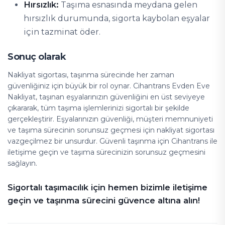
Hırsızlık:
Taşıma esnasında meydana gelen
hırsızlık durumunda, sigorta kaybolan eşyalar
için tazminat öder.
Sonuç olarak
Nakliyat sigortası, taşınma sürecinde her zaman
güvenliğiniz için büyük bir rol oynar. Cihantrans Evden Eve
Nakliyat, taşınan eşyalarınızın güvenliğini en üst seviyeye
çıkararak, tüm taşıma işlemlerinizi sigortalı bir şekilde
gerçekleştirir. Eşyalarınızın güvenliği, müşteri memnuniyeti
ve taşıma sürecinin sorunsuz geçmesi için nakliyat sigortası
vazgeçilmez bir unsurdur. Güvenli taşınma için Cihantrans ile
iletişime geçin ve taşıma sürecinizin sorunsuz geçmesini
sağlayın.
Sigortalı taşımacılık için hemen bizimle iletişime
geçin ve taşınma sürecini güvence altına alın!