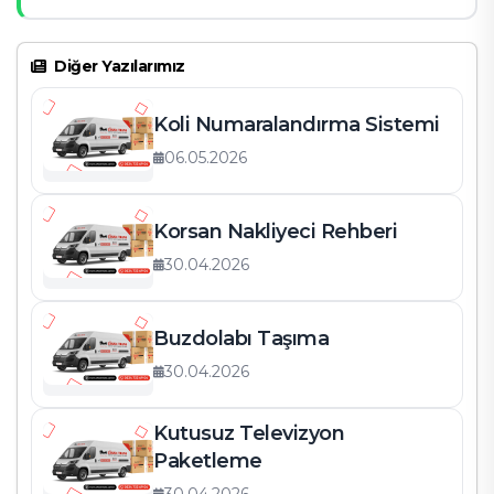
Diğer Yazılarımız
Koli Numaralandırma Sistemi
06.05.2026
Korsan Nakliyeci Rehberi
30.04.2026
Buzdolabı Taşıma
30.04.2026
Kutusuz Televizyon
Paketleme