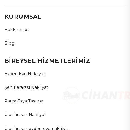
KURUMSAL
Hakkımızda
Blog
BİREYSEL HİZMETLERİMİZ
Evden Eve Nakliyat
Şehirlerarası Nakliyat
Parça Eşya Taşıma
Uluslararası Nakliyat
Uluslararası evden eve nakliyat