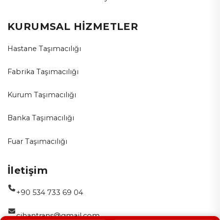
KURUMSAL HİZMETLER
Hastane Taşımacılığı
Fabrika Taşımacılığı
Kurum Taşımacılığı
Banka Taşımacılığı
Fuar Taşımacılığı
İletişim
+90 534 733 69 04
cihantrans@gmail.com