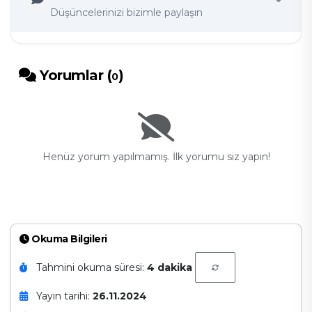
Düşüncelerinizi bizimle paylaşın
Yorumlar (
)
0
Henüz yorum yapılmamış. İlk yorumu siz yapın!
Okuma Bilgileri
Tahmini okuma süresi:
4 dakika
Yayın tarihi:
26.11.2024