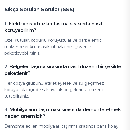
Sıkça Sorulan Sorular (SSS)
Elektronik cihazları taşıma sırasında nasıl
1.
koruyabilirim?
Özel kutular, köpüklü koruyucular ve darbe emici
malzemeler kullanarak cihazlarınızı güvenle
paketleyebilirsiniz.
Belgeler taşıma sırasında nasıl düzenli bir şekilde
2.
paketlenir?
Her dosya grubunu etiketleyerek ve su geçirmez
koruyucular içinde saklayarak belgelerinizi düzenli
tutabilirsiniz.
Mobilyaların taşınması sırasında demonte etmek
3.
neden önemlidir?
Demonte edilen mobilyalar, taşınma sırasında daha kolay