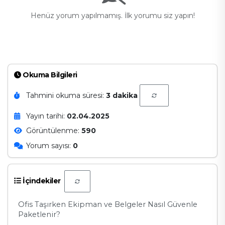
Henüz yorum yapılmamış. İlk yorumu siz yapın!
Okuma Bilgileri
Tahmini okuma süresi:
3 dakika
Yayın tarihi:
02.04.2025
Görüntülenme:
590
Yorum sayısı:
0
İçindekiler
Ofis Taşırken Ekipman ve Belgeler Nasıl Güvenle
Paketlenir?