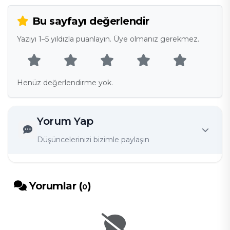
Bu sayfayı değerlendir
Yazıyı 1–5 yıldızla puanlayın. Üye olmanız gerekmez.
Henüz değerlendirme yok.
Yorum Yap
Düşüncelerinizi bizimle paylaşın
Yorumlar (
)
0