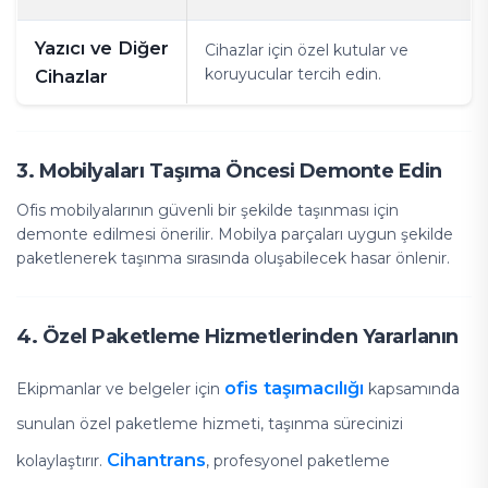
Yazıcı ve Diğer
Cihazlar için özel kutular ve
koruyucular tercih edin.
Cihazlar
3. Mobilyaları Taşıma Öncesi Demonte Edin
Ofis mobilyalarının güvenli bir şekilde taşınması için
demonte edilmesi önerilir. Mobilya parçaları uygun şekilde
paketlenerek taşınma sırasında oluşabilecek hasar önlenir.
4. Özel Paketleme Hizmetlerinden Yararlanın
ofis taşımacılığı
Ekipmanlar ve belgeler için
kapsamında
sunulan özel paketleme hizmeti, taşınma sürecinizi
Cihantrans
kolaylaştırır.
, profesyonel paketleme