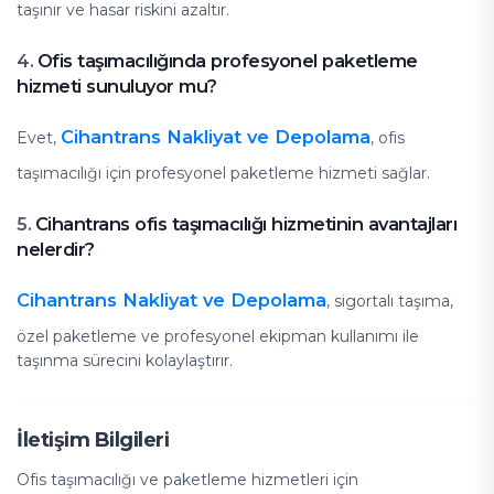
taşınır ve hasar riskini azaltır.
Ofis taşımacılığında profesyonel paketleme
4.
hizmeti sunuluyor mu?
Cihantrans Nakliyat ve Depolama
Evet,
, ofis
taşımacılığı için profesyonel paketleme hizmeti sağlar.
Cihantrans ofis taşımacılığı hizmetinin avantajları
5.
nelerdir?
Cihantrans Nakliyat ve Depolama
, sigortalı taşıma,
özel paketleme ve profesyonel ekipman kullanımı ile
taşınma sürecini kolaylaştırır.
İletişim Bilgileri
Ofis taşımacılığı ve paketleme hizmetleri için