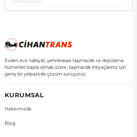
Evden eve nakliyat, şehirlerarası taşımacılık ve depolama
hizmetleri başta olmak üzere, taşımacılık ihtiyaçlarınız için
geniş bir yelpazede çözüm sunuyoruz
KURUMSAL
Hakkımızda
Blog