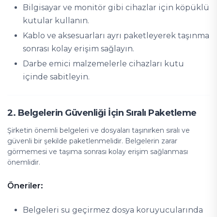
Bilgisayar ve monitör gibi cihazlar için köpüklü
kutular kullanın.
Kablo ve aksesuarları ayrı paketleyerek taşınma
sonrası kolay erişim sağlayın.
Darbe emici malzemelerle cihazları kutu
içinde sabitleyin.
2. Belgelerin Güvenliği İçin Sıralı Paketleme
Şirketin önemli belgeleri ve dosyaları taşınırken sıralı ve
güvenli bir şekilde paketlenmelidir. Belgelerin zarar
görmemesi ve taşıma sonrası kolay erişim sağlanması
önemlidir.
Öneriler:
Belgeleri su geçirmez dosya koruyucularında