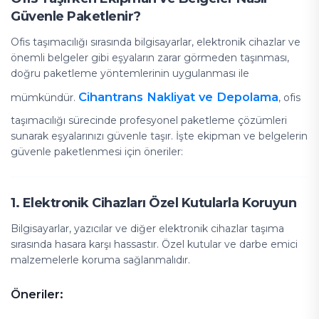
Güvenle Paketlenir?
Ofis taşımacılığı sırasında bilgisayarlar, elektronik cihazlar ve
önemli belgeler gibi eşyaların zarar görmeden taşınması,
doğru paketleme yöntemlerinin uygulanması ile
Cihantrans Nakliyat ve Depolama
mümkündür.
, ofis
taşımacılığı sürecinde profesyonel paketleme çözümleri
sunarak eşyalarınızı güvenle taşır. İşte ekipman ve belgelerin
güvenle paketlenmesi için öneriler:
1. Elektronik Cihazları Özel Kutularla Koruyun
Bilgisayarlar, yazıcılar ve diğer elektronik cihazlar taşıma
sırasında hasara karşı hassastır. Özel kutular ve darbe emici
malzemelerle koruma sağlanmalıdır.
Öneriler: