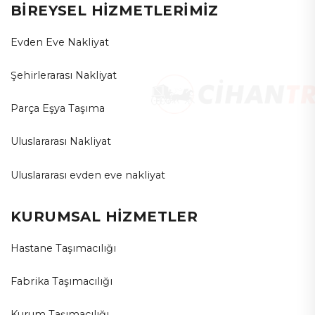
BİREYSEL HİZMETLERİMİZ
Evden Eve Nakliyat
Şehirlerarası Nakliyat
Parça Eşya Taşıma
Uluslararası Nakliyat
Uluslararası evden eve nakliyat
KURUMSAL HİZMETLER
Hastane Taşımacılığı
Fabrika Taşımacılığı
Kurum Taşımacılığı