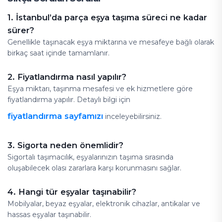
1. İstanbul’da parça eşya taşıma süreci ne kadar
sürer?
Genellikle taşınacak eşya miktarına ve mesafeye bağlı olarak
birkaç saat içinde tamamlanır.
2. Fiyatlandırma nasıl yapılır?
Eşya miktarı, taşınma mesafesi ve ek hizmetlere göre
fiyatlandırma yapılır. Detaylı bilgi için
fiyatlandırma sayfamızı
inceleyebilirsiniz.
3. Sigorta neden önemlidir?
Sigortalı taşımacılık, eşyalarınızın taşıma sırasında
oluşabilecek olası zararlara karşı korunmasını sağlar.
4. Hangi tür eşyalar taşınabilir?
Mobilyalar, beyaz eşyalar, elektronik cihazlar, antikalar ve
hassas eşyalar taşınabilir.