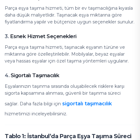
Parça eşya taşıma hizmeti, tüm bir ev taşımacılığına kıyasla
daha düşük maliyetlidir. Taşınacak eşya miktarına göre
fiyatlandırma yapılır ve bütçenize uygun seçenekler sunulur.
Esnek Hizmet Seçenekleri
3.
Parça eşya taşıma hizmeti, taşınacak eşyanın türüne ve
miktarına göre özelleştirilebilir. Mobilyalar, beyaz eşyalar
veya hassas eşyalar için özel taşıma yöntemleri uygulanır.
Sigortalı Taşımacılık
4.
Eşyalarınızın taşınma sırasında oluşabilecek risklere karşı
sigorta kapsamına alınması, güvenli bir taşınma süreci
sigortalı taşımacılık
sağlar. Daha fazla bilgi için
hizmetimizi inceleyebilirsiniz.
Tablo 1: İstanbul’da Parça Eşya Taşıma Süreci