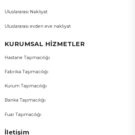
Uluslararası Nakliyat
Uluslararası evden eve nakliyat
KURUMSAL HİZMETLER
Hastane Taşımacılığı
Fabrika Taşımacılığı
Kurum Taşımacılığı
Banka Taşımacılığı
Fuar Taşımacılığı
İletişim