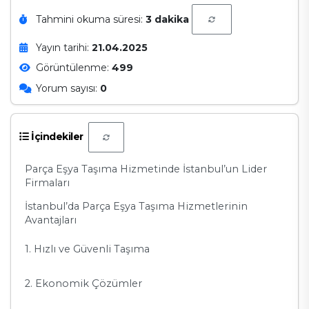
Tahmini okuma süresi:
3 dakika
Yayın tarihi:
21.04.2025
Görüntülenme:
499
Yorum sayısı:
0
İçindekiler
Parça Eşya Taşıma Hizmetinde İstanbul’un Lider
Firmaları
İstanbul’da Parça Eşya Taşıma Hizmetlerinin
Avantajları
1. Hızlı ve Güvenli Taşıma
2. Ekonomik Çözümler