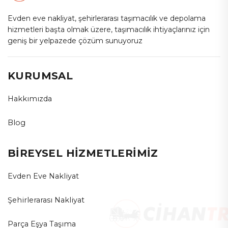
Evden eve nakliyat, şehirlerarası taşımacılık ve depolama
hizmetleri başta olmak üzere, taşımacılık ihtiyaçlarınız için
geniş bir yelpazede çözüm sunuyoruz
KURUMSAL
Hakkımızda
Blog
BİREYSEL HİZMETLERİMİZ
Evden Eve Nakliyat
Şehirlerarası Nakliyat
Parça Eşya Taşıma