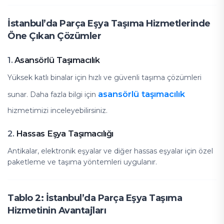
İstanbul’da Parça Eşya Taşıma Hizmetlerinde
Öne Çıkan Çözümler
Asansörlü Taşımacılık
1.
Yüksek katlı binalar için hızlı ve güvenli taşıma çözümleri
asansörlü taşımacılık
sunar. Daha fazla bilgi için
hizmetimizi inceleyebilirsiniz.
Hassas Eşya Taşımacılığı
2.
Antikalar, elektronik eşyalar ve diğer hassas eşyalar için özel
paketleme ve taşıma yöntemleri uygulanır.
Tablo 2: İstanbul’da Parça Eşya Taşıma
Hizmetinin Avantajları