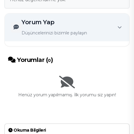
Yorum Yap
Düşüncelerinizi bizimle paylaşın
Yorumlar (
)
0
Henüz yorum yapılmamış. İlk yorumu siz yapın!
Okuma Bilgileri