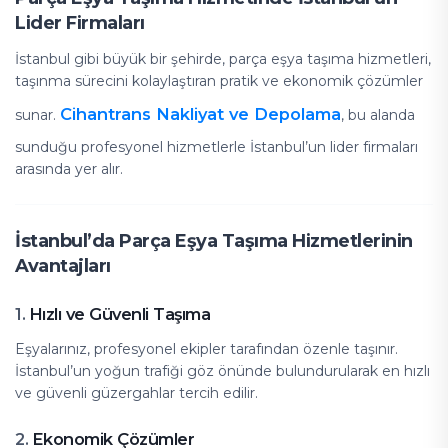
Lider Firmaları
İstanbul gibi büyük bir şehirde, parça eşya taşıma hizmetleri,
taşınma sürecini kolaylaştıran pratik ve ekonomik çözümler
Cihantrans Nakliyat ve Depolama
sunar.
, bu alanda
sunduğu profesyonel hizmetlerle İstanbul’un lider firmaları
arasında yer alır.
İstanbul’da Parça Eşya Taşıma Hizmetlerinin
Avantajları
Hızlı ve Güvenli Taşıma
1.
Eşyalarınız, profesyonel ekipler tarafından özenle taşınır.
İstanbul’un yoğun trafiği göz önünde bulundurularak en hızlı
ve güvenli güzergahlar tercih edilir.
Ekonomik Çözümler
2.