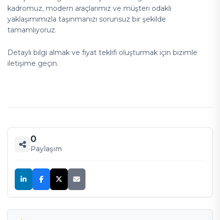
kadromuz, modern araçlarımız ve müşteri odaklı
yaklaşımımızla taşınmanızı sorunsuz bir şekilde
tamamlıyoruz.
Detaylı bilgi almak ve fiyat teklifi oluşturmak için bizimle
iletişime geçin.
0
Paylaşım