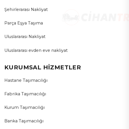
Şehirlerarası Nakliyat
Parça Eşya Taşıma
Uluslararası Nakliyat
Uluslararası evden eve nakliyat
KURUMSAL HİZMETLER
Hastane Taşımacılığı
Fabrika Taşımacılığı
Kurum Taşımacılığı
Banka Taşımacılığı