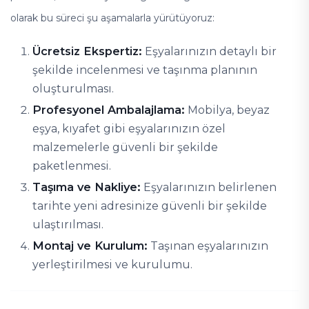
olarak bu süreci şu aşamalarla yürütüyoruz:
Ücretsiz Ekspertiz:
Eşyalarınızın detaylı bir
şekilde incelenmesi ve taşınma planının
oluşturulması.
Profesyonel Ambalajlama:
Mobilya, beyaz
eşya, kıyafet gibi eşyalarınızın özel
malzemelerle güvenli bir şekilde
paketlenmesi.
Taşıma ve Nakliye:
Eşyalarınızın belirlenen
tarihte yeni adresinize güvenli bir şekilde
ulaştırılması.
Montaj ve Kurulum:
Taşınan eşyalarınızın
yerleştirilmesi ve kurulumu.