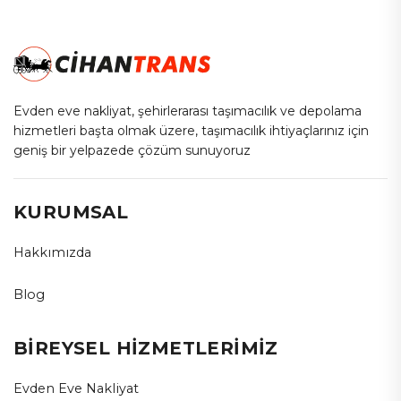
Evden eve nakliyat, şehirlerarası taşımacılık ve depolama
hizmetleri başta olmak üzere, taşımacılık ihtiyaçlarınız için
geniş bir yelpazede çözüm sunuyoruz
KURUMSAL
Hakkımızda
Blog
BİREYSEL HİZMETLERİMİZ
Evden Eve Nakliyat