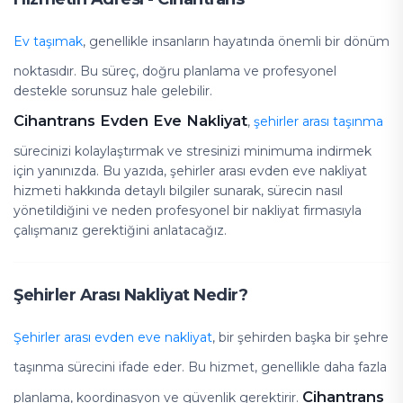
Ev taşımak
, genellikle insanların hayatında önemli bir dönüm
noktasıdır. Bu süreç, doğru planlama ve profesyonel
destekle sorunsuz hale gelebilir.
Cihantrans Evden Eve Nakliyat
,
şehirler arası taşınma
sürecinizi kolaylaştırmak ve stresinizi minimuma indirmek
için yanınızda. Bu yazıda, şehirler arası evden eve nakliyat
hizmeti hakkında detaylı bilgiler sunarak, sürecin nasıl
yönetildiğini ve neden profesyonel bir nakliyat firmasıyla
çalışmanız gerektiğini anlatacağız.
Şehirler Arası Nakliyat Nedir?
Şehirler arası evden eve nakliyat
, bir şehirden başka bir şehre
taşınma sürecini ifade eder. Bu hizmet, genellikle daha fazla
Cihantrans
planlama, koordinasyon ve güvenlik gerektirir.