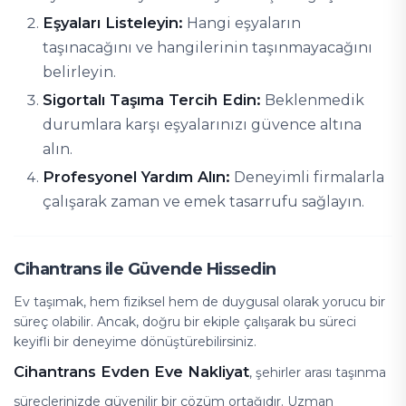
Eşyaları Listeleyin:
Hangi eşyaların
taşınacağını ve hangilerinin taşınmayacağını
belirleyin.
Sigortalı Taşıma Tercih Edin:
Beklenmedik
durumlara karşı eşyalarınızı güvence altına
alın.
Profesyonel Yardım Alın:
Deneyimli firmalarla
çalışarak zaman ve emek tasarrufu sağlayın.
Cihantrans ile Güvende Hissedin
Ev taşımak, hem fiziksel hem de duygusal olarak yorucu bir
süreç olabilir. Ancak, doğru bir ekiple çalışarak bu süreci
keyifli bir deneyime dönüştürebilirsiniz.
Cihantrans Evden Eve Nakliyat
, şehirler arası taşınma
süreçlerinizde güvenilir bir çözüm ortağıdır. Uzman