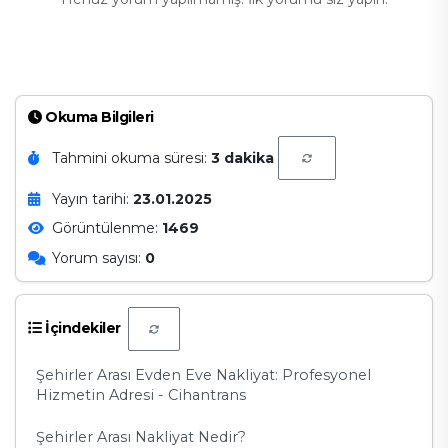
Okuma Bilgileri
Tahmini okuma süresi:
3 dakika
Yayın tarihi:
23.01.2025
Görüntülenme:
1469
Yorum sayısı:
0
İçindekiler
Şehirler Arası Evden Eve Nakliyat: Profesyonel
Hizmetin Adresi - Cihantrans
Şehirler Arası Nakliyat Nedir?