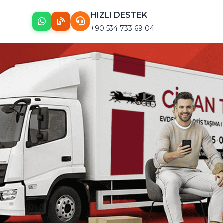
HIZLI DESTEK
+90 534 733 69 04