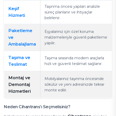
Taşınma öncesi yapılan analizle
Keşif
süreç planlanır ve ihtiyaçlar
Hizmeti
belirlenir.
Paketleme
Eşyalarınız için özel koruma
ve
malzemeleriyle güvenli paketleme
yapılır.
Ambalajlama
Taşıma ve
Taşıma sırasında modern araçlarla
hızlı ve güvenli teslimat sağlanır.
Teslimat
Montaj ve
Mobilyalarınız taşınma öncesinde
Demontaj
sökülür ve yeni adresinizde tekrar
monte edilir.
Hizmetleri
Neden Cihantrans’ı Seçmelisiniz?