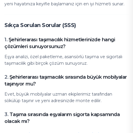
yeni hayatınıza keyifle başlamanız için en iyi hizmeti sunar.
Sıkça Sorulan Sorular (SSS)
Şehirlerarası taşımacılık hizmetlerinizde hangi
1.
çözümleri sunuyorsunuz?
Eşya analizi, özel paketleme, asansörlü taşıma ve sigortalı
taşımacılık gibi birçok çözüm sunuyoruz.
Şehirlerarası taşımacılık sırasında büyük mobilyalar
2.
taşınıyor mu?
Evet, büyük mobilyalar uzman ekiplerimiz tarafından
sökülüp taşınır ve yeni adresinizde monte edilir.
Taşıma sırasında eşyalarım sigorta kapsamında
3.
olacak mı?