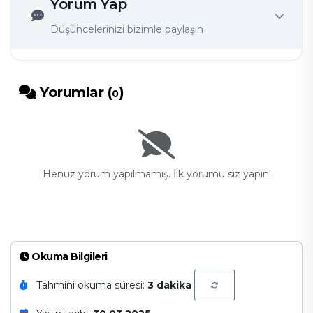
Yorum Yap
Düşüncelerinizi bizimle paylaşın
Yorumlar (
)
0
Henüz yorum yapılmamış. İlk yorumu siz yapın!
Okuma Bilgileri
Tahmini okuma süresi:
3 dakika