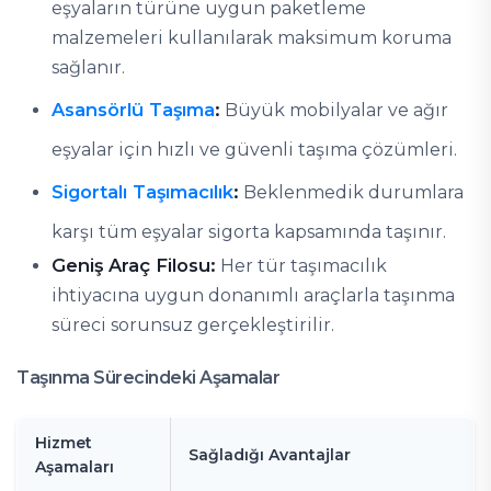
eşyaların türüne uygun paketleme
malzemeleri kullanılarak maksimum koruma
sağlanır.
Asansörlü Taşıma
:
Büyük mobilyalar ve ağır
eşyalar için hızlı ve güvenli taşıma çözümleri.
Sigortalı Taşımacılık
:
Beklenmedik durumlara
karşı tüm eşyalar sigorta kapsamında taşınır.
Geniş Araç Filosu:
Her tür taşımacılık
ihtiyacına uygun donanımlı araçlarla taşınma
süreci sorunsuz gerçekleştirilir.
Taşınma Sürecindeki Aşamalar
Hizmet
Sağladığı Avantajlar
Aşamaları