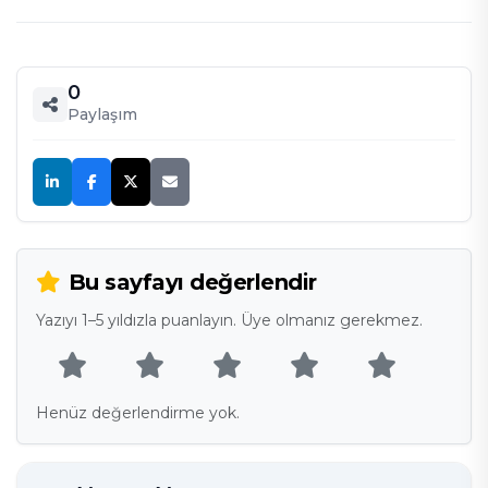
0
Paylaşım
Bu sayfayı değerlendir
Yazıyı 1–5 yıldızla puanlayın. Üye olmanız gerekmez.
Henüz değerlendirme yok.