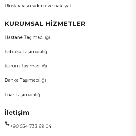
Uluslararası evden eve nakliyat
KURUMSAL HİZMETLER
Hastane Taşımacılığı
Fabrika Taşımacılığı
Kurum Taşımacılığı
Banka Taşımacılığı
Fuar Taşımacılığı
İletişim
+90 534 733 69 04