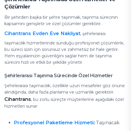
Çözümler
Bir şehirden başka bir şehre taşınmak, taşınma sürecinin
kapsamını genişletir ve özel çözümler gerektirir.
Cihantrans Evden Eve Nakliyat
, şehirlerarası
taşımacılık hizmetlerinde sunduğu profesyonel çözümlerle,
bu süreci sizin için sorunsuz ve zahmetsiz bir hale getirir.
Hem eşyalarınızın güvenliğini sağlar hem de taşınma
sürecini hızlı ve etkili bir şekilde yönetir.
Şehirlerarası Taşınma Sürecinde Özel Hizmetler
Şehirlerarası taşımacılık, özellikle uzun mesafeler göz önüne
alındığında, daha fazla planlama ve uzmanlık gerektirir.
Cihantrans
, bu zorlu süreçte müşterilerine aşağıdaki özel
hizmetleri sunar:
Profesyonel Paketleme Hizmeti
:
Taşınacak