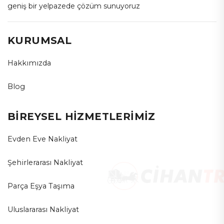
geniş bir yelpazede çözüm sunuyoruz
KURUMSAL
Hakkımızda
Blog
BİREYSEL HİZMETLERİMİZ
Evden Eve Nakliyat
Şehirlerarası Nakliyat
Parça Eşya Taşıma
Uluslararası Nakliyat