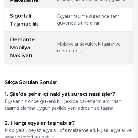
Paketleme
Sigortalı
Eşyalar taşıma süresince tam
güvence altına alınır.
Taşımacılık
Demonte
Mobilyalar sökülerek taşınır ve
Mobilya
monte edilir.
Nakliyatı
Sıkça Sorulan Sorular
1. Şile’de şehir içi nakliyat süreci nasıl işler?
Eşyalarınız önce güvenli bir şekilde paketlenir, ardından
taşıma planına uygun şekilde yeni adresinize taşınır.
2. Hangi eşyalar taşınabilir?
Mobilyalar, beyaz eşyalar, ofis malzemeleri, kişisel eşyalar ve
sanat eserleri taşınabilir.