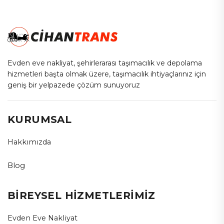
Evden eve nakliyat, şehirlerarası taşımacılık ve depolama
hizmetleri başta olmak üzere, taşımacılık ihtiyaçlarınız için
geniş bir yelpazede çözüm sunuyoruz
KURUMSAL
Hakkımızda
Blog
BİREYSEL HİZMETLERİMİZ
Evden Eve Nakliyat