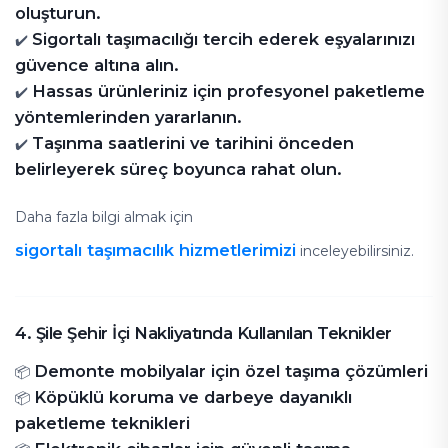
oluşturun.
Sigortalı taşımacılığı tercih ederek eşyalarınızı
✔️
güvence altına alın.
Hassas ürünleriniz için profesyonel paketleme
✔️
yöntemlerinden yararlanın.
Taşınma saatlerini ve tarihini önceden
✔️
belirleyerek süreç boyunca rahat olun.
Daha fazla bilgi almak için
sigortalı taşımacılık hizmetlerimizi
inceleyebilirsiniz.
4. Şile Şehir İçi Nakliyatında Kullanılan Teknikler
Demonte mobilyalar için özel taşıma çözümleri
📦
Köpüklü koruma ve darbeye dayanıklı
📦
paketleme teknikleri