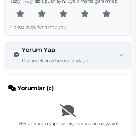
Yazıyı 1–5 yıldızla puanlayın. Üye olmanız gerekmez.
Henüz değerlendirme yok.
Yorum Yap
Düşüncelerinizi bizimle paylaşın
Yorumlar (
)
0
Henüz yorum yapılmamış. İlk yorumu siz yapın!