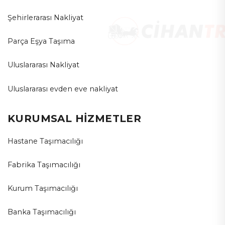
Şehirlerarası Nakliyat
Parça Eşya Taşıma
Uluslararası Nakliyat
Uluslararası evden eve nakliyat
KURUMSAL HİZMETLER
Hastane Taşımacılığı
Fabrika Taşımacılığı
Kurum Taşımacılığı
Banka Taşımacılığı