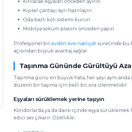
Kırılacak eşyaları önceden ayırın
Kişisel çantayı ayrı hazırlayın
Oda bazlı koli sistemi kurun
Mobilya söküm planını önceden yapın
Profesyonel bir
evden eve nakliyat
sürecinde bu h
açısından büyük avantaj sağlar.
Taşınma Gününde Gürültüyü Azalt
Taşınma günü en büyük hata, her şeyi aynı anda y
düzenli bir taşıma için belli bir sıra izlenmelidir.
Eşyaları sürüklemek yerine taşıyın
Koridorlarda ya da daire içinde eşya sürüklemek 
edici ses çıkarır. Özellikle: