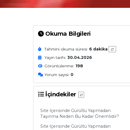
Okuma Bilgileri
Tahmini okuma süresi:
6 dakika
Yayın tarihi:
30.04.2026
Görüntülenme:
198
Yorum sayısı:
0
İçindekiler
Site İçerisinde Gürültü Yapmadan
Taşınma Neden Bu Kadar Önemlidir?
Site İçerisinde Gürültü Yapmadan