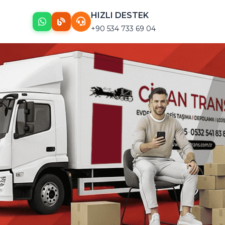
HIZLI DESTEK
+90 534 733 69 04