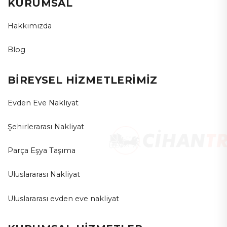
KURUMSAL
Hakkımızda
Blog
BİREYSEL HİZMETLERİMİZ
Evden Eve Nakliyat
Şehirlerarası Nakliyat
Parça Eşya Taşıma
Uluslararası Nakliyat
Uluslararası evden eve nakliyat