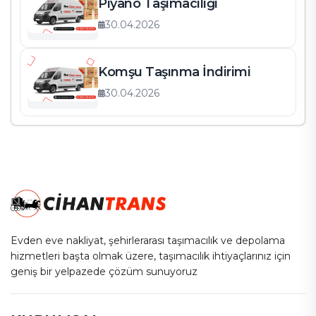
Piyano Taşımacılığı
30.04.2026
Komşu Taşınma İndirimi
30.04.2026
Evden eve nakliyat, şehirlerarası taşımacılık ve depolama
hizmetleri başta olmak üzere, taşımacılık ihtiyaçlarınız için
geniş bir yelpazede çözüm sunuyoruz