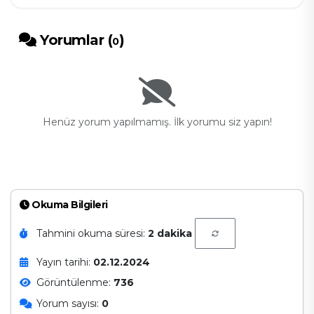
Yorumlar (
)
0
Henüz yorum yapılmamış. İlk yorumu siz yapın!
Okuma Bilgileri
Tahmini okuma süresi:
2 dakika
Yayın tarihi:
02.12.2024
Görüntülenme:
736
Yorum sayısı:
0