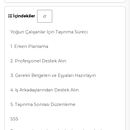
İçindekiler
Yoğun Çalışanlar İçin Taşınma Süreci
1. Erken Planlama
2. Profesyonel Destek Alın
3. Gerekli Belgeleri ve Eşyaları Hazırlayın
4. İş Arkadaşlarından Destek Alın
5. Taşınma Sonrası Düzenleme
SSS