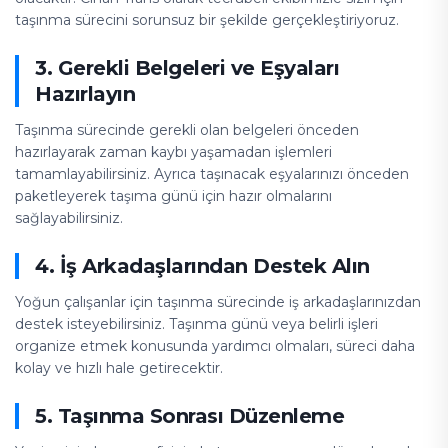
taşınma sürecini sorunsuz bir şekilde gerçekleştiriyoruz.
3. Gerekli Belgeleri ve Eşyaları
Hazırlayın
Taşınma sürecinde gerekli olan belgeleri önceden
hazırlayarak zaman kaybı yaşamadan işlemleri
tamamlayabilirsiniz. Ayrıca taşınacak eşyalarınızı önceden
paketleyerek taşıma günü için hazır olmalarını
sağlayabilirsiniz.
4. İş Arkadaşlarından Destek Alın
Yoğun çalışanlar için taşınma sürecinde iş arkadaşlarınızdan
destek isteyebilirsiniz. Taşınma günü veya belirli işleri
organize etmek konusunda yardımcı olmaları, süreci daha
kolay ve hızlı hale getirecektir.
5. Taşınma Sonrası Düzenleme