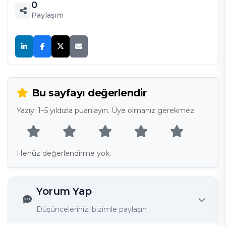
0
Paylaşım
Bu sayfayı değerlendir
Yazıyı 1–5 yıldızla puanlayın. Üye olmanız gerekmez.
Henüz değerlendirme yok.
Yorum Yap
Düşüncelerinizi bizimle paylaşın