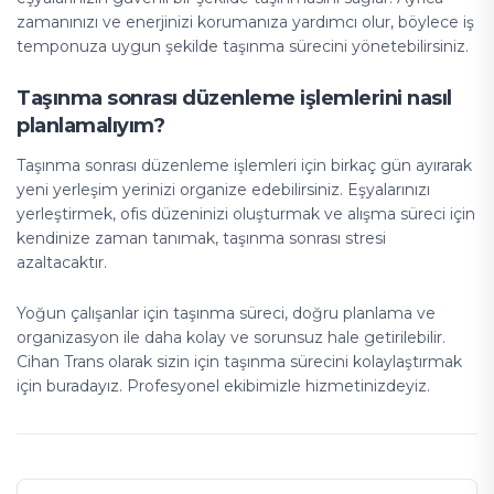
zamanınızı ve enerjinizi korumanıza yardımcı olur, böylece iş
temponuza uygun şekilde taşınma sürecini yönetebilirsiniz.
Taşınma sonrası düzenleme işlemlerini nasıl
planlamalıyım?
Taşınma sonrası düzenleme işlemleri için birkaç gün ayırarak
yeni yerleşim yerinizi organize edebilirsiniz. Eşyalarınızı
yerleştirmek, ofis düzeninizi oluşturmak ve alışma süreci için
kendinize zaman tanımak, taşınma sonrası stresi
azaltacaktır.
Yoğun çalışanlar için taşınma süreci, doğru planlama ve
organizasyon ile daha kolay ve sorunsuz hale getirilebilir.
Cihan Trans olarak sizin için taşınma sürecini kolaylaştırmak
için buradayız. Profesyonel ekibimizle hizmetinizdeyiz.